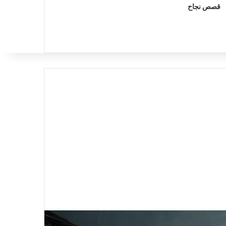
قصص نجاح