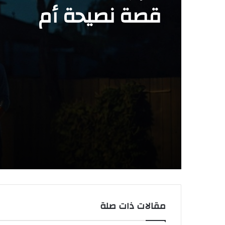
ديسمبر 19, 2025
أكتوبر 11, 2022
قصة نصيحة أم
الاختبار الصعب
مقالات ذات صلة