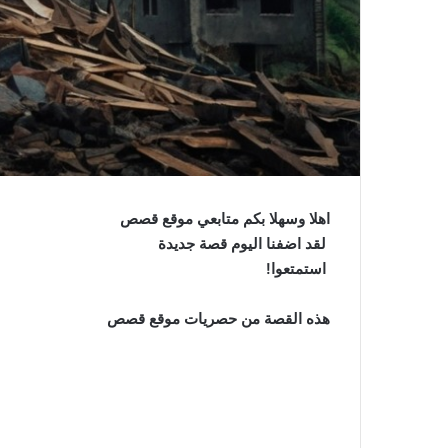
اهلا وسهلا بكم متابعي موقع قصص
لقد اضفنا اليوم قصة جديدة
استمتعوا!
هذه القصة من حصريات موقع قصص