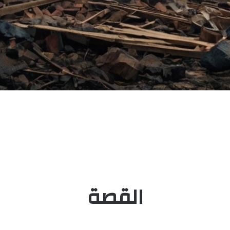
القصة