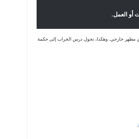
ت أو العمل.
ي أي مظهر خارجي. وهكذا، تحول درس الخراب إلى حكمة
.