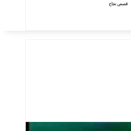
قصص نجاح