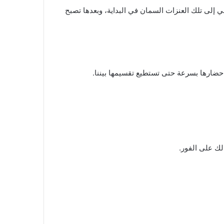
الي إلى تلك العنزات السمان في البداية، وبعدها تصبح
حضارها بسرعة حتى تستطيع تقسيمها بيننا.
لك على الفور.