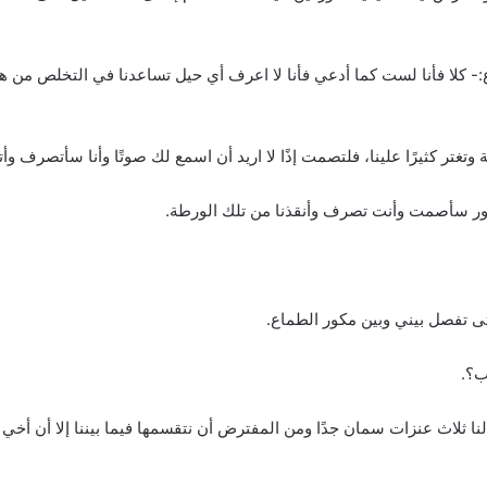
 كلا فأنا لست كما أدعي فأنا لا اعرف أي حيل تساعدنا في التخلص من هذ
وتغتر كثيرًا علينا، فلتصمت إذًا لا اريد أن اسمع لك صوتًا وأنا سأتصرف و
فكور سأصمت وأنت تصرف وأنقذنا من تلك الورطة.
ى تفصل بيني وبين مكور الطماع.
ب؟.
لنا ثلاث عنزات سمان جدًا ومن المفترض أن نتقسمها فيما بيننا إلا أن أخي 