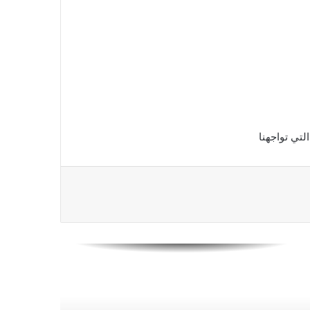
تي تواجهنا