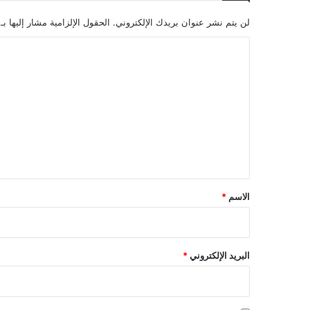
لن يتم نشر عنوان بريدك الإلكتروني.
الحقول الإلزامية مشار إليها بـ
ا
ل
ت
ع
ل
ي
ق
*
الاسم
*
البريد الإلكتروني
*