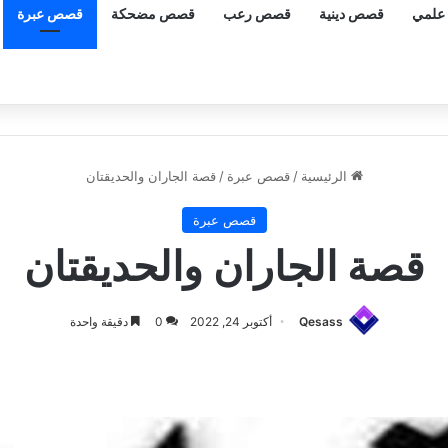
علمي
قصص دينية
قصص رعب
قصص مضحكة
قصص عبرة
الرئيسية
/
قصص عبرة
/
قصة الجاران والحديقتان
قصص عبرة
قصة الجاران والحديقتان
Qesass
أكتوبر 24, 2022
0
دقيقة واحدة