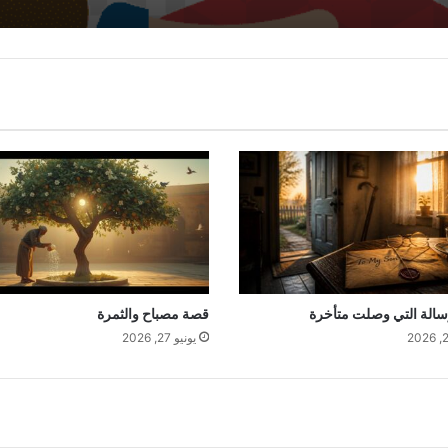
سالة التي وصلت متأخرة
قصة مصباح والثمرة
يونيو 27, 2026