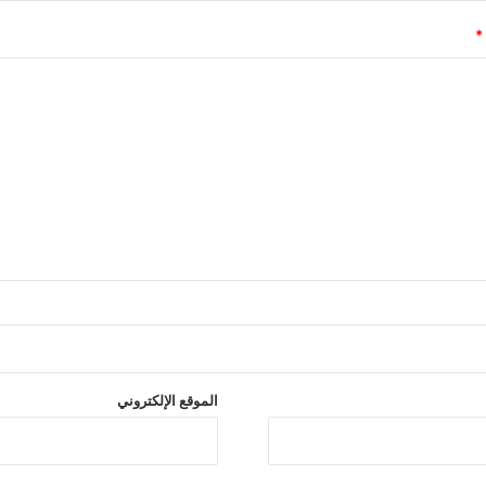
*
الموقع الإلكتروني