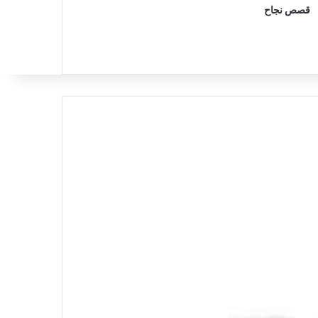
قصص نجاح