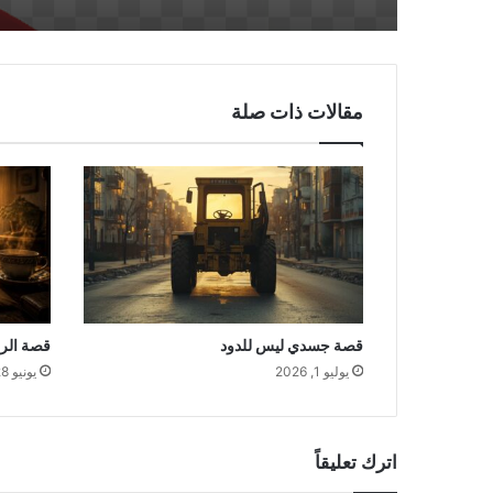
مقالات ذات صلة
قصة جسدي ليس للدود
قصة الر
يوليو 1, 2026
يونيو 28, 2026
اترك تعليقاً