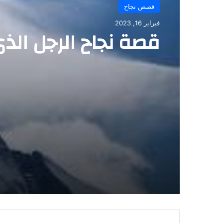
قصص نجاح
فبراير 16, 2023
قصة نجاح الرجل ال