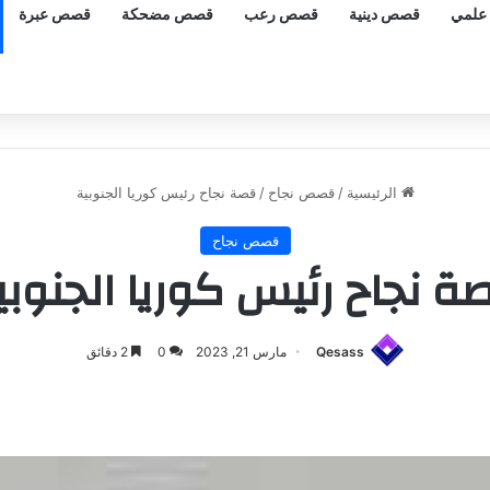
علمي
قصص دينية
قصص رعب
قصص مضحكة
قصص عبرة
الرئيسية
/
قصص نجاح
/
قصة نجاح رئيس كوريا الجنوبية
قصص نجاح
ة نجاح رئيس كوريا الجنوبي
Qesass
مارس 21, 2023
0
2 دقائق