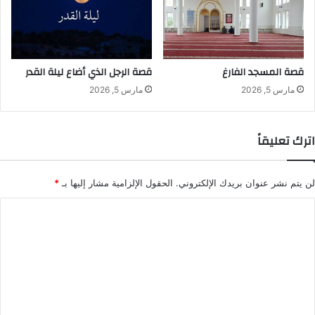
قصة المسجد الفارغ
قصة الرجل الذي أضاع ليلة القدر
مارس 5, 2026
مارس 5, 2026
اترك تعليقاً
لن يتم نشر عنوان بريدك الإلكتروني.
الحقول الإلزامية مشار إليها بـ
*
ا
ل
ت
ع
ل
ي