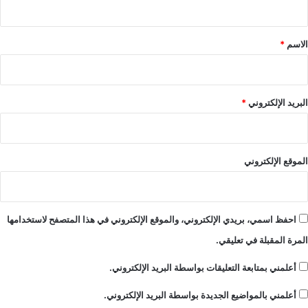
ق
*
الاسم
*
البريد الإلكتروني
*
الموقع الإلكتروني
احفظ اسمي، بريدي الإلكتروني، والموقع الإلكتروني في هذا المتصفح لاستخدامها
المرة المقبلة في تعليقي.
أعلمني بمتابعة التعليقات بواسطة البريد الإلكتروني.
أعلمني بالمواضيع الجديدة بواسطة البريد الإلكتروني.