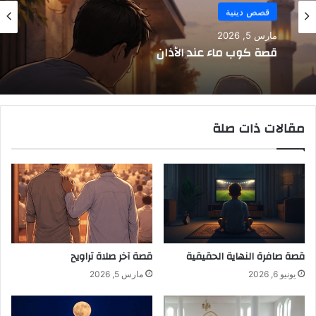
قصص دينية
مارس 5, 2026
قصة كوب ماء عند الأذان
مقالات ذات صلة
قصة صافرة النهاية الحقيقية
قصة آخر صلاة تراويح
يونيو 6, 2026
مارس 5, 2026