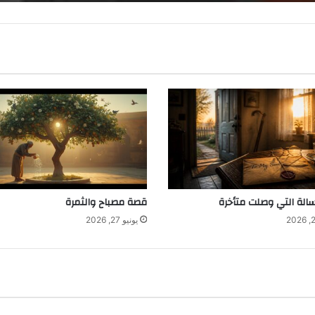
سالة التي وصلت متأخرة
قصة مصباح والثمرة
يونيو 27, 2026