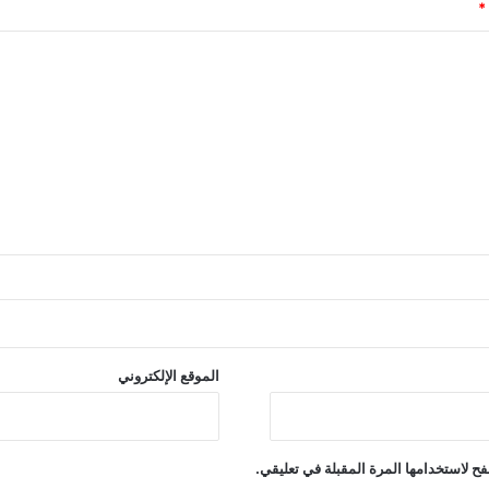
*
الموقع الإلكتروني
ح لاستخدامها المرة المقبلة في تعليقي.