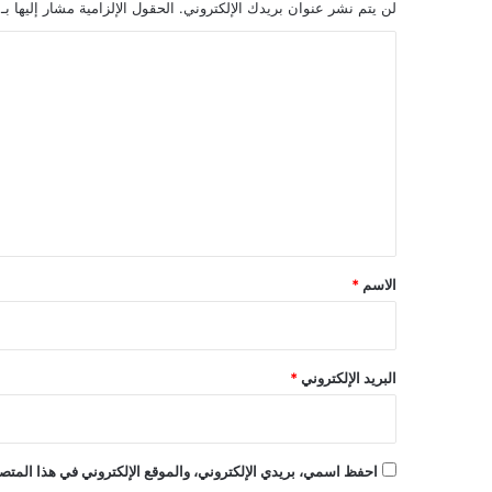
لن يتم نشر عنوان بريدك الإلكتروني.
الحقول الإلزامية مشار إليها بـ
ا
ل
ت
ع
ل
ي
ق
*
الاسم
*
البريد الإلكتروني
*
احفظ اسمي، بريدي الإلكتروني، والموقع الإلكتروني في هذا المتصف