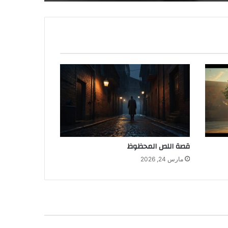
قصة اللص المحظوظ
مارس 24, 2026