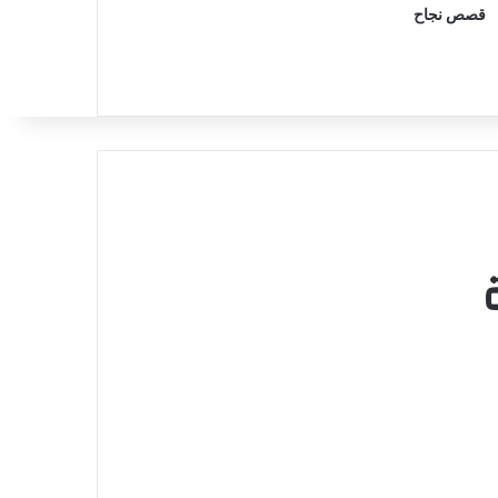
قصص نجاح