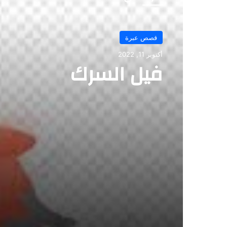
قصص عبرة
أكتوبر 11, 2022
فيل السرك