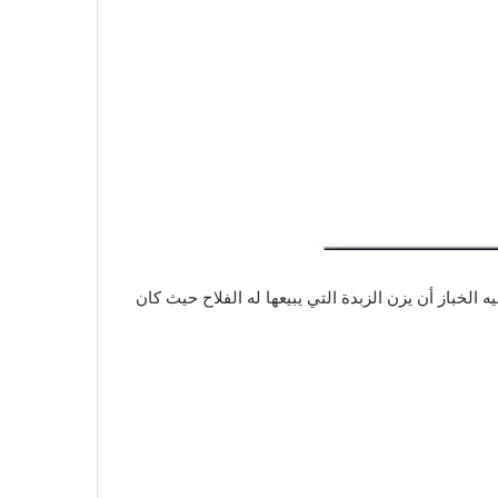
ه الخباز أن يزن الزبدة التي يبيعها له الفلاح حيث كان