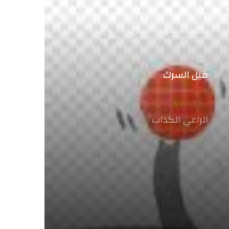
قصة سفينة الأمل
فيل السرك
الراعي الكذاب