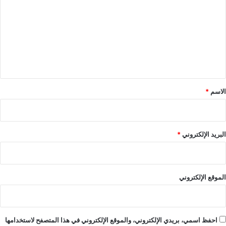
ت
ع
ل
ي
ق
*
الاسم
*
البريد الإلكتروني
*
الموقع الإلكتروني
احفظ اسمي، بريدي الإلكتروني، والموقع الإلكتروني في هذا المتصفح لاستخدامها