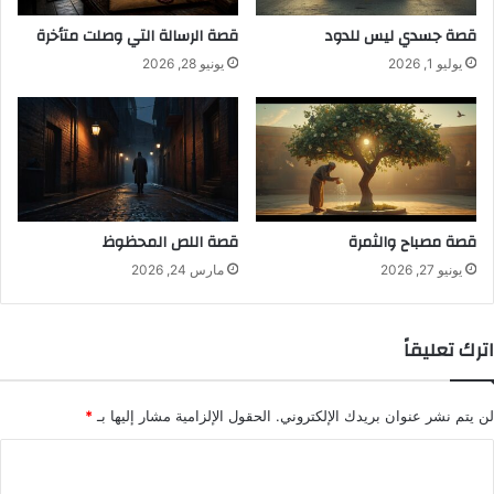
قصة جسدي ليس للدود
قصة الرسالة التي وصلت متأخرة
يوليو 1, 2026
يونيو 28, 2026
قصة مصباح والثمرة
قصة اللص المحظوظ
يونيو 27, 2026
مارس 24, 2026
اترك تعليقاً
لن يتم نشر عنوان بريدك الإلكتروني.
الحقول الإلزامية مشار إليها بـ
*
ا
ل