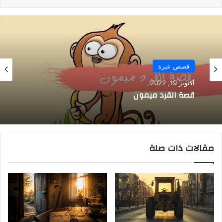
قصص عبرة
أكتوبر 19, 2022
قصة القرد ميمون
مقالات ذات صلة