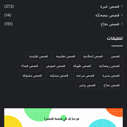
قصص عبرة
(272)
قصص مضحكة
(14)
قصص نجاح
(151)
تصنيفات
قصص
قصص اسلامية
قصص تعليمية
قصص تقليدية
قصص رمضانية
قصص طويلة
قصص غموض
قصص فضاء
قصص مثيرة
قصص مرعبة
قصص مسلية
قصص مشوقة
قصص نجاح
قصص وعبر