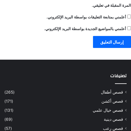
المرة المقبلة في تعليقي.
أعلمني بمتابعة التعليقات بواسطة البريد الإلكتروني.
أعلمني بالمواضيع الجديدة بواسطة البريد الإلكتروني.
تصنيفات
قصص أطفال
(265)
قصص أكشن
(171)
قصص خيال علمي
(131)
قصص دينية
(69)
قصص رعب
(57)