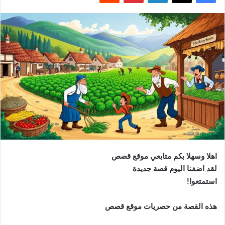
اهلا وسهلا بكم متابعي موقع قصص
لقد اضفنا اليوم قصة جديدة
استمتعوا!
هذه القصة من حصريات موقع قصص