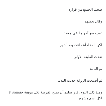
ضحك الجميع من قراره.
وقال بعضهم:
“سيخسر آخر ما بقي معه.”
لكن المفاجأة جاءت بعد أشهر.
نفدت الطبعة الأولى.
ثم الثانية.
ثم أصبحت الرواية حديث البلاد.
ومنذ ذلك اليوم، قرر سليم أن يمنح الفرصة لكل موهبة حقيقية، لا
لكل اسم مشهور.