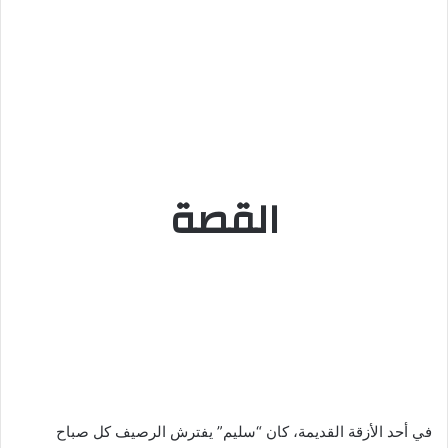
القصة
في أحد الأزقة القديمة، كان “سليم” يفترش الرصيف كل صباح