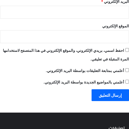
البريد الإلكتروني
*
الموقع الإلكتروني
احفظ اسمي، بريدي الإلكتروني، والموقع الإلكتروني في هذا المتصفح لاستخدامها
المرة المقبلة في تعليقي.
أعلمني بمتابعة التعليقات بواسطة البريد الإلكتروني.
أعلمني بالمواضيع الجديدة بواسطة البريد الإلكتروني.
تصنيفات