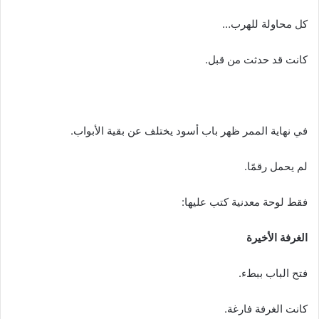
كل محاولة للهرب…
كانت قد حدثت من قبل.
في نهاية الممر ظهر باب أسود يختلف عن بقية الأبواب.
لم يحمل رقمًا.
فقط لوحة معدنية كتب عليها:
الغرفة الأخيرة
فتح الباب ببطء.
كانت الغرفة فارغة.