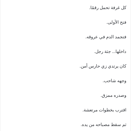
كل غرفة تحمل رقمًا.
فتح الأولى.
فتجمد الدم في عروقه.
داخلها… جثة رجل.
كان يرتدي زي حارس أمن.
وجهه شاحب.
وصدره ممزق.
اقترب بخطوات مرتعشة.
ثم سقط مصباحه من يده.