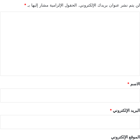
لن يتم نشر عنوان بريدك الإلكتروني.
الحقول الإلزامية مشار إليها بـ
*
ا
ل
ت
ع
ل
ي
ق
*
الاسم
*
البريد الإلكتروني
*
الموقع الإلكتروني