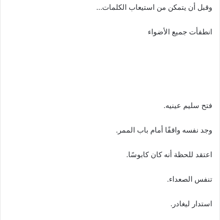
وقبل أن يتمكن من استيعاب الكلمات…
انطفأت جميع الأضواء
فتح سليم عينيه.
وجد نفسه واقفًا أمام باب الممر.
اعتقد للحظة أنه كان كابوسًا.
تنفس الصعداء.
استدار ليغادر.