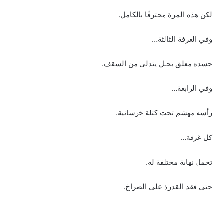
لكن هذه المرة محترقًا بالكامل.
وفي الغرفة الثالثة…
جسده معلق بحبل يتدلى من السقف.
وفي الرابعة…
رأسه مهشم تحت كتلة خرسانية.
كل غرفة…
تحمل نهاية مختلفة له.
حتى فقد القدرة على الصراخ.