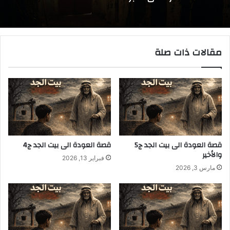
قصة العودة إلى بيت الجد ج1
مقالات ذات صلة
قصة العزلة في القبو
قصة العودة الى بيت الجد ج5
قصة العودة الى بيت الجد ج4
والأخير
فبراير 13, 2026
مارس 3, 2026