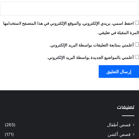
احفظ اسمي، بريدي الإلكتروني، والموقع الإلكتروني في هذا المتصفح لاستخدامها
المرة المقبلة في تعليقي.
أعلمني بمتابعة التعليقات بواسطة البريد الإلكتروني.
أعلمني بالمواضيع الجديدة بواسطة البريد الإلكتروني.
تصنيفات
قصص أطفال
(265)
قصص أكشن
(171)