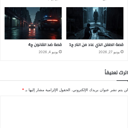
قصة الطفل الذي عاد من النار ج1
قصة ضد القانون ج4
يونيو 27, 2026
يونيو 4, 2026
اترك تعليقاً
لن يتم نشر عنوان بريدك الإلكتروني.
الحقول الإلزامية مشار إليها بـ
*
ا
ل
ت
ع