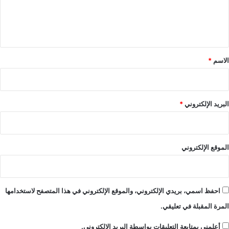
ل
ي
ق
*
الاسم
*
البريد الإلكتروني
*
الموقع الإلكتروني
احفظ اسمي، بريدي الإلكتروني، والموقع الإلكتروني في هذا المتصفح لاستخدامها
المرة المقبلة في تعليقي.
أعلمني بمتابعة التعليقات بواسطة البريد الإلكتروني.