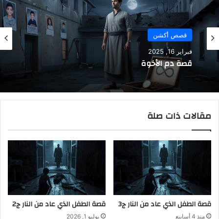
قصص أكشن
فبراير 16, 2025
قصة دم الأخوة
مقالات ذات صلة
قصة الطفل الذي عاد من النار ج3
قصة الطفل الذي عاد من النار ج2
منذ 4 أسابيع
يوليو 1, 2026