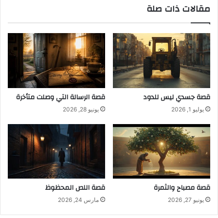
مقالات ذات صلة
قصة جسدي ليس للدود
قصة الرسالة التي وصلت متأخرة
يوليو 1, 2026
يونيو 28, 2026
قصة مصباح والثمرة
قصة اللص المحظوظ
يونيو 27, 2026
مارس 24, 2026