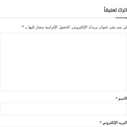
اترك تعليقاً
لن يتم نشر عنوان بريدك الإلكتروني.
الحقول الإلزامية مشار إليها بـ
*
ا
ل
ت
ع
ل
ي
ق
*
الاسم
*
البريد الإلكتروني
*