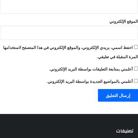
الموقع الإلكتروني
احفظ اسمي، بريدي الإلكتروني، والموقع الإلكتروني في هذا المتصفح لاستخدامها
المرة المقبلة في تعليقي.
أعلمني بمتابعة التعليقات بواسطة البريد الإلكتروني.
أعلمني بالمواضيع الجديدة بواسطة البريد الإلكتروني.
تصنيفات