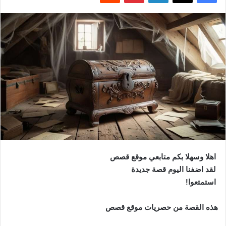
اهلا وسهلا بكم متابعي موقع قصص
لقد اضفنا اليوم قصة جديدة
استمتعوا!
هذه القصة من حصريات موقع قصص