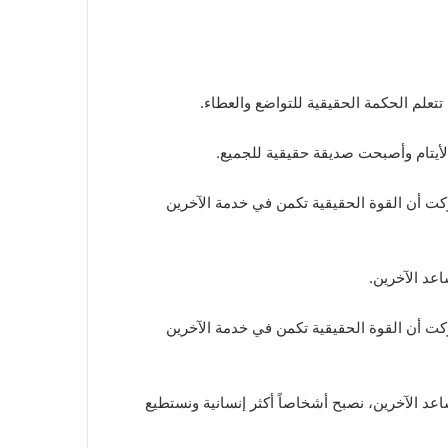
تعلم الحكمة الحقيقية للتواضع والعطاء.
لأيتام وأصبحت صديقة حقيقية للجميع.
كت أن القوة الحقيقية تكمن في خدمة الآخرين
اعد الآخرين.
كت أن القوة الحقيقية تكمن في خدمة الآخرين
اعد الآخرين، نصبح أشخاصاً أكثر إنسانية ونستطيع