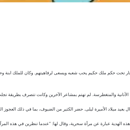
 تحت حكم ملك حكيم يحب شعبه ويسعى لرفاهيتهم. وكان للملك ابنة وحيدة
لأنانية والمتغطرسة. لم تهتم بمشاعر الآخرين وكانت تتصرف بطريقة تجل
ال بعيد ميلاد الأميرة ليلى. حضر الكثير من الضيوف، بما في ذلك العجوز ا
هذه الهدية عبارة عن مرآة سحرية، وقال لها: “عندما تنظرين في هذه المر