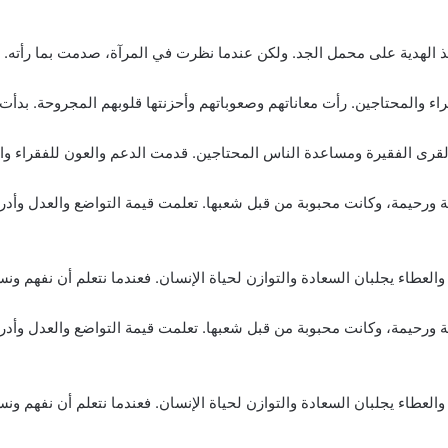
ذ الهدية على محمل الجد. ولكن عندما نظرت في المرآة، صدمت بما رأته.
 والمحتاجين. رأت معاناتهم وصعوباتهم وأحزنتها قلوبهم المجروحة. بدأت ت
لقرى الفقيرة ومساعدة الناس المحتاجين. قدمت الدعم والعون للفقراء وا
ة ورحيمة، وكانت محبوبة من قبل شعبها. تعلمت قيمة التواضع والعدل وأدر
لعطاء يجلبان السعادة والتوازن لحياة الإنسان. فعندما نتعلم أن نفهم ونس
ة ورحيمة، وكانت محبوبة من قبل شعبها. تعلمت قيمة التواضع والعدل وأدر
العطاء يجلبان السعادة والتوازن لحياة الإنسان. فعندما نتعلم أن نفهم ونس