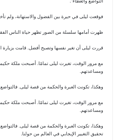
التواضع والعطاء”.
فوقعت ليلى في حيرة بين الفضول والاستهانة، ولم تأخ
ظهرت أمامها سلسلة من الصور تظهر حياة الناس الفقراء
قررت ليلى أن تغير نفسها وتصبح أفضل. قامت بزيارة ا
مع مرور الوقت، تغيرت ليلى تمامًا. أصبحت ملكة حكيم
ومساعدتهم.
وهكذا، تكونت العبرة والحكمة من قصة ليلى. فالتواضع وا
مع مرور الوقت، تغيرت ليلى تمامًا. أصبحت ملكة حكيم
ومساعدتهم.
وهكذا، تكونت العبرة والحكمة من قصة ليلى. فالتواضع و
تحقيق التغيير الإيجابي في العالم من حولنا.