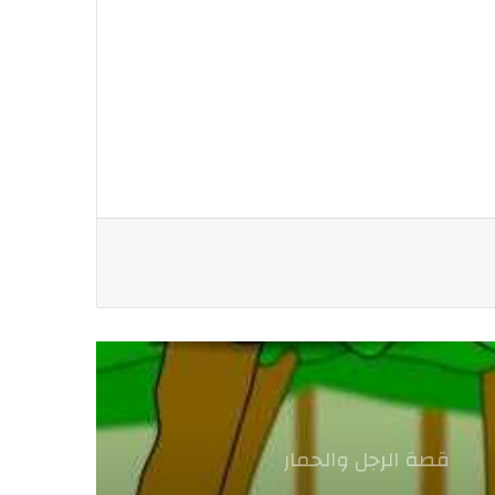
قصة الرجل والحمار