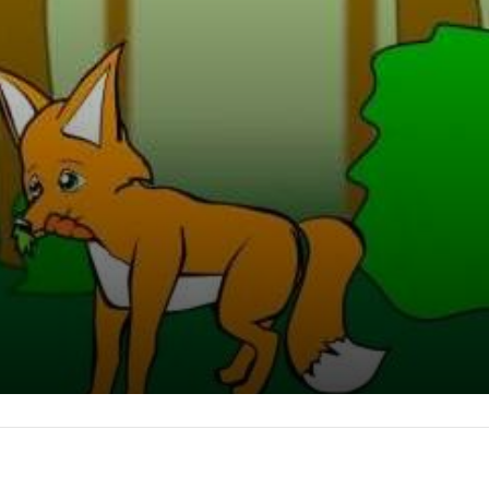
ك الغابة