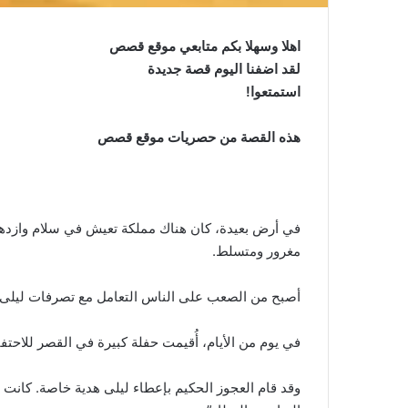
اهلا وسهلا بكم متابعي موقع قصص
لقد اضفنا اليوم قصة جديدة
استمتعوا!
هذه القصة من حصريات موقع قصص
في أرض بعيدة، كان هناك مملكة تعيش في سلام وازدهار
مغرور ومتسلط.
أصبح من الصعب على الناس التعامل مع تصرفات ليلى ا
في يوم من الأيام، أُقيمت حفلة كبيرة في القصر للاحتف
وقد قام العجوز الحكيم بإعطاء ليلى هدية خاصة. كانت 