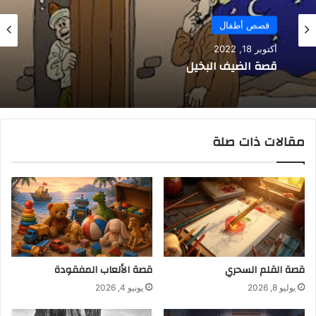
قصص أطفال
أكتوبر 18, 2022
قصة الضيف البخيل
مقالات ذات صلة
قصة القلم السحري
قصة الألعاب المفقودة
يوليو 8, 2026
يونيو 4, 2026