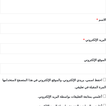
ي
ق
*
الاسم
*
البريد الإلكتروني
*
الموقع الإلكتروني
احفظ اسمي، بريدي الإلكتروني، والموقع الإلكتروني في هذا المتصفح لاستخدامها
المرة المقبلة في تعليقي.
أعلمني بمتابعة التعليقات بواسطة البريد الإلكتروني.
أعلمني بالمواضيع الجديدة بواسطة البريد الإلكتروني.