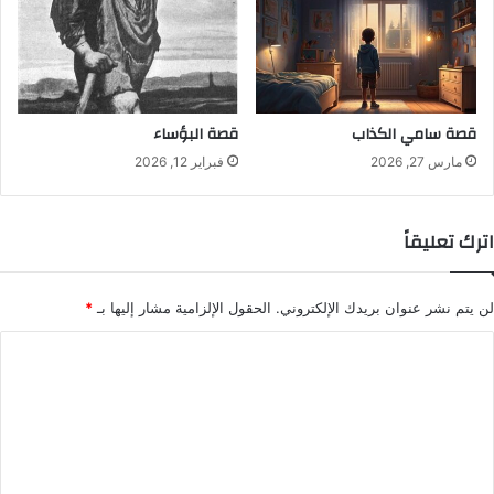
قصة سامي الكذاب
قصة البؤساء
مارس 27, 2026
فبراير 12, 2026
اترك تعليقاً
لن يتم نشر عنوان بريدك الإلكتروني.
الحقول الإلزامية مشار إليها بـ
*
ا
ل
ت
ع
ل