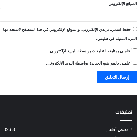
الموقع الإلكتروني
احفظ اسمي، بريدي الإلكتروني، والموقع الإلكتروني في هذا المتصفح لاستخدامها
المرة المقبلة في تعليقي.
أعلمني بمتابعة التعليقات بواسطة البريد الإلكتروني.
أعلمني بالمواضيع الجديدة بواسطة البريد الإلكتروني.
تصنيفات
قصص أطفال
(265)