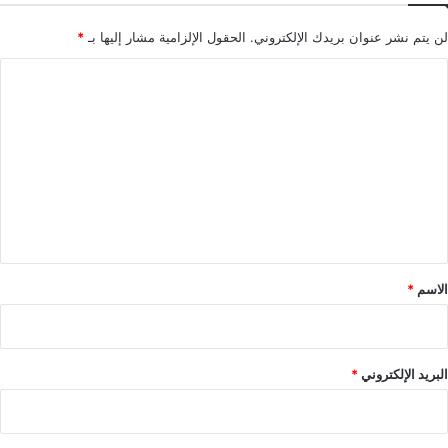
لن يتم نشر عنوان بريدك الإلكتروني.
الحقول الإلزامية مشار إليها بـ
*
ا
ل
ت
ع
ل
ي
ق
*
الاسم
*
البريد الإلكتروني
*