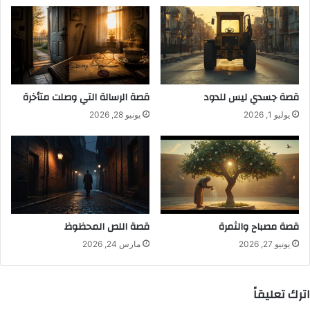
قصة جسدي ليس للدود
قصة الرسالة التي وصلت متأخرة
يوليو 1, 2026
يونيو 28, 2026
قصة مصباح والثمرة
قصة اللص المحظوظ
يونيو 27, 2026
مارس 24, 2026
اترك تعليقاً