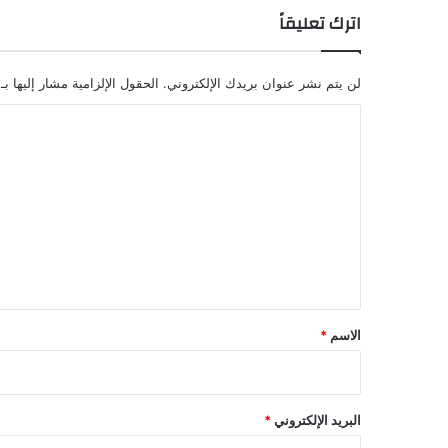
اترك تعليقاً
لن يتم نشر عنوان بريدك الإلكتروني.
الحقول الإلزامية مشار إليها بـ
ا
ل
ت
ع
ل
ي
ق
*
الاسم
*
البريد الإلكتروني
*