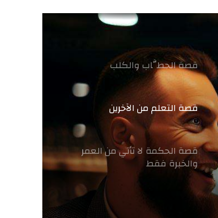
قصة الحطَّاب والكلب
قصة التعلم من الآخرين
قصة الحكمة لا تأتي من العمر
والخبرة فقط