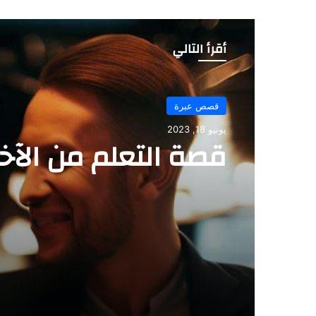
أقرأ التالي
قصص عبرة
يونيو 18, 2023
قصص عبرة
قصة التعلم من الآخ
يونيو 9, 2023
قصة الحكمة لا تأتي 
فقط