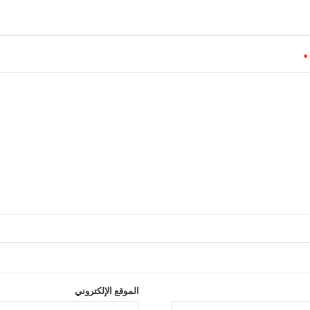
*
الموقع الإلكتروني