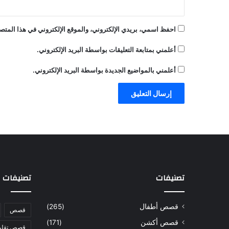
احفظ اسمي، بريدي الإلكتروني، والموقع الإلكتروني في هذا المتصف
أعلمني بمتابعة التعليقات بواسطة البريد الإلكتروني.
أعلمني بالمواضيع الجديدة بواسطة البريد الإلكتروني.
تصنيفات
تصنيفات
قصص أطفال
(265)
قصص
قصص أكشن
(171)
قصص تقليد