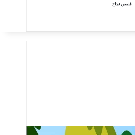
قصص نجاح