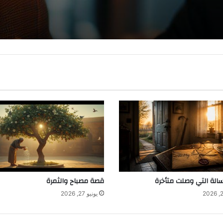
سالة التي وصلت متأخرة
قصة مصباح والثمرة
يونيو 27, 2026