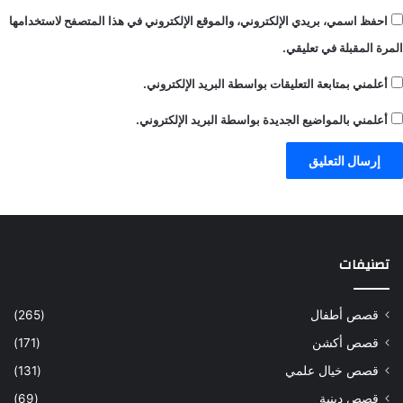
احفظ اسمي، بريدي الإلكتروني، والموقع الإلكتروني في هذا المتصفح لاستخدامها
المرة المقبلة في تعليقي.
أعلمني بمتابعة التعليقات بواسطة البريد الإلكتروني.
أعلمني بالمواضيع الجديدة بواسطة البريد الإلكتروني.
تصنيفات
قصص أطفال
(265)
قصص أكشن
(171)
قصص خيال علمي
(131)
قصص دينية
(69)