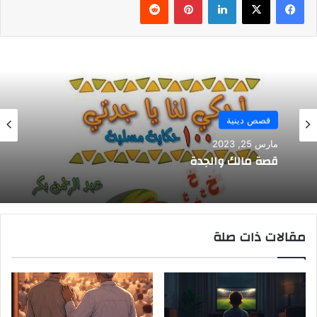
قصص دينية
مارس 25, 2023
قصة مالك والجدة
مقالات ذات صلة