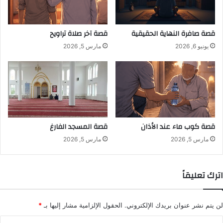
قصة صافرة النهاية الحقيقية
قصة آخر صلاة تراويح
يونيو 6, 2026
مارس 5, 2026
قصة كوب ماء عند الأذان
قصة المسجد الفارغ
مارس 5, 2026
مارس 5, 2026
اترك تعليقاً
لن يتم نشر عنوان بريدك الإلكتروني.
الحقول الإلزامية مشار إليها بـ
*