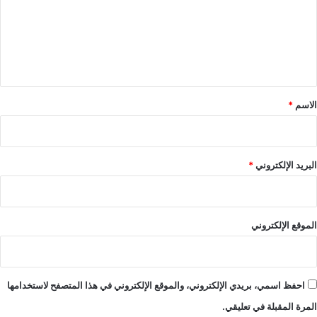
ع
ل
ي
ق
*
الاسم
*
البريد الإلكتروني
*
الموقع الإلكتروني
احفظ اسمي، بريدي الإلكتروني، والموقع الإلكتروني في هذا المتصفح لاستخدامها
المرة المقبلة في تعليقي.