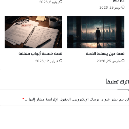
دار نشر
يونيو 6, 2026
يونيو 29, 2026
قصة حين يسقط القمة
قصة خمسة أبواب مغلقة
مارس 25, 2026
فبراير 12, 2026
اترك تعليقاً
لن يتم نشر عنوان بريدك الإلكتروني.
الحقول الإلزامية مشار إليها بـ
*
ا
ل
ت