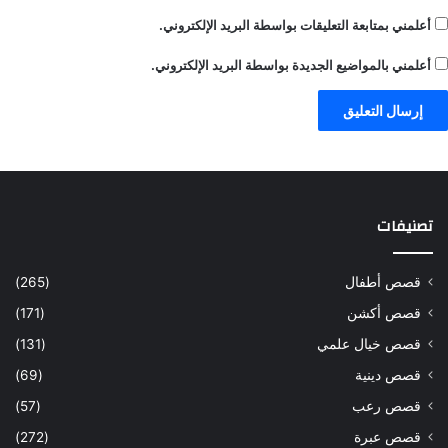
أعلمني بمتابعة التعليقات بواسطة البريد الإلكتروني.
أعلمني بالمواضيع الجديدة بواسطة البريد الإلكتروني.
تصنيفات
قصص أطفال
(265)
قصص أكشن
(171)
قصص خيال علمي
(131)
قصص دينية
(69)
قصص رعب
(57)
قصص عبرة
(272)