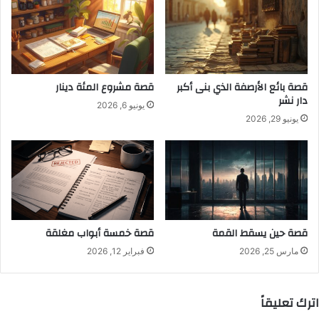
قصة بائع الأرصفة الذي بنى أكبر
قصة مشروع المئة دينار
دار نشر
يونيو 6, 2026
يونيو 29, 2026
قصة حين يسقط القمة
قصة خمسة أبواب مغلقة
مارس 25, 2026
فبراير 12, 2026
اترك تعليقاً