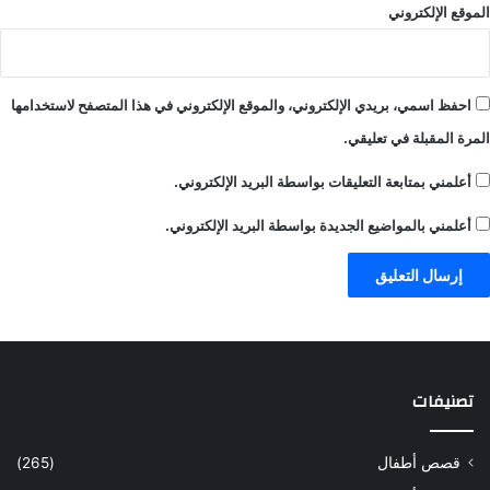
الموقع الإلكتروني
احفظ اسمي، بريدي الإلكتروني، والموقع الإلكتروني في هذا المتصفح لاستخدامها
المرة المقبلة في تعليقي.
أعلمني بمتابعة التعليقات بواسطة البريد الإلكتروني.
أعلمني بالمواضيع الجديدة بواسطة البريد الإلكتروني.
تصنيفات
قصص أطفال
(265)