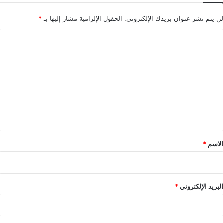
لن يتم نشر عنوان بريدك الإلكتروني.
الحقول الإلزامية مشار إليها بـ
*
ا
ل
ت
ع
ل
ي
ق
*
الاسم
*
البريد الإلكتروني
*