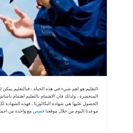
التعليم هو اهم شيء في هذه الحياة ، فبالتعليم يمكن لل
المتحضرة ، ولذلك فان الاهتمام بالتعليم اهتمام باسا
الحصول عليها هي شهادة البكالوريا ، فهذه الشهادة ل
موعدنا اليوم من خلال موقعنا
قصص
مع واحدة من اجمل 