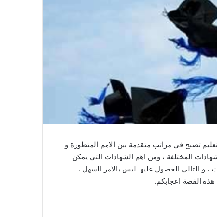
لتعليم تصبح في مراتب متقدمة بين الامم المتطورة و
شهادات المختلفة ، ومن اهم الشهادات التي يمكن
، وبالتالي الحصول عليها ليس بالامر السهل ،
هذه القصة اعجابكم.