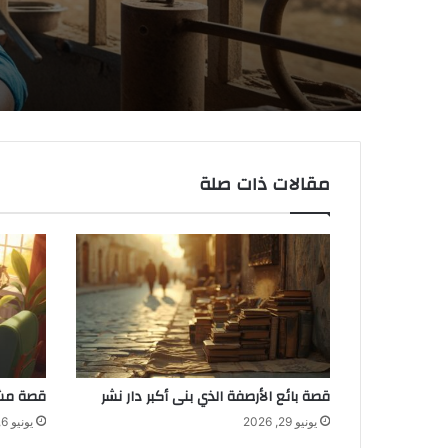
مقالات ذات صلة
قصة بائع الأرصفة الذي بنى أكبر دار نشر
قصة مشر
يونيو 29, 2026
يونيو 6, 2026