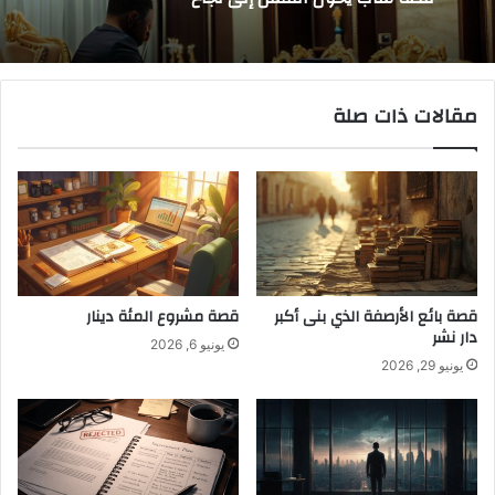
مقالات ذات صلة
قصة بائع الأرصفة الذي بنى أكبر
قصة مشروع المئة دينار
دار نشر
يونيو 6, 2026
يونيو 29, 2026