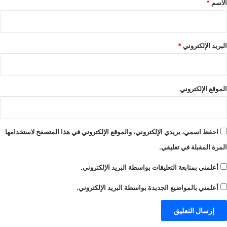
الاسم
*
البريد الإلكتروني
*
الموقع الإلكتروني
احفظ اسمي، بريدي الإلكتروني، والموقع الإلكتروني في هذا المتصفح لاستخدامها
المرة المقبلة في تعليقي.
أعلمني بمتابعة التعليقات بواسطة البريد الإلكتروني.
أعلمني بالمواضيع الجديدة بواسطة البريد الإلكتروني.