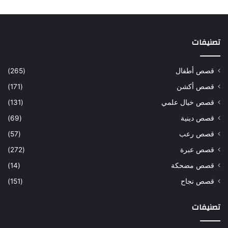
تصنيفات
قصص أطفال
(265)
قصص أكشن
(171)
قصص خيال علمي
(131)
قصص دينية
(69)
قصص رعب
(57)
قصص عبرة
(272)
قصص مضحكة
(14)
قصص نجاح
(151)
تصنيفات