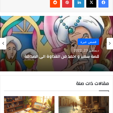
قصص عبرة
ديسمبر 23, 2022
قصة سمير و احمد من العداوة الى الصداقة
مقالات ذات صلة