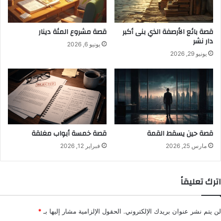
قصة بائع الأرصفة الذي بنى أكبر
قصة مشروع المئة دينار
دار نشر
يونيو 6, 2026
يونيو 29, 2026
قصة حين يسقط القمة
قصة خمسة أبواب مغلقة
مارس 25, 2026
فبراير 12, 2026
اترك تعليقاً
لن يتم نشر عنوان بريدك الإلكتروني.
الحقول الإلزامية مشار إليها بـ
*