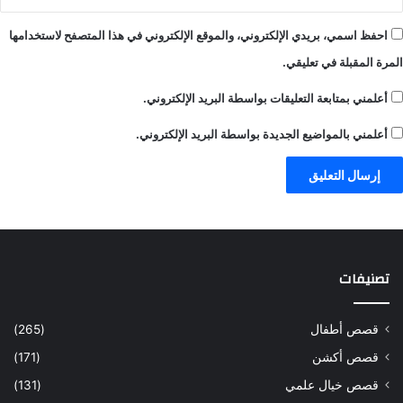
احفظ اسمي، بريدي الإلكتروني، والموقع الإلكتروني في هذا المتصفح لاستخدامها
المرة المقبلة في تعليقي.
أعلمني بمتابعة التعليقات بواسطة البريد الإلكتروني.
أعلمني بالمواضيع الجديدة بواسطة البريد الإلكتروني.
تصنيفات
قصص أطفال
(265)
قصص أكشن
(171)
قصص خيال علمي
(131)