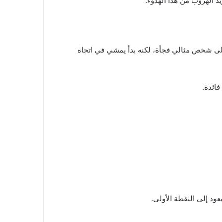
د الهروب من هذا الهدوء.
حول إلى شخص مثالي فجأة، لكنه بدأ يمشي في اتجاه
فائدة.
يعود إلى النقطة الأولى.