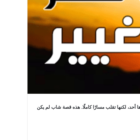
 أحد، لكنها تقلب مسارًا كاملًا. هذه قصة شاب لم يكن