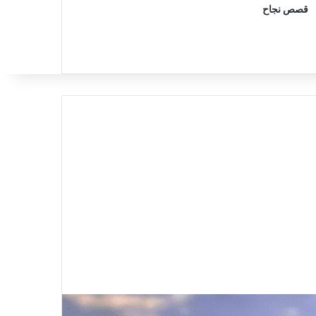
قصص نجاح