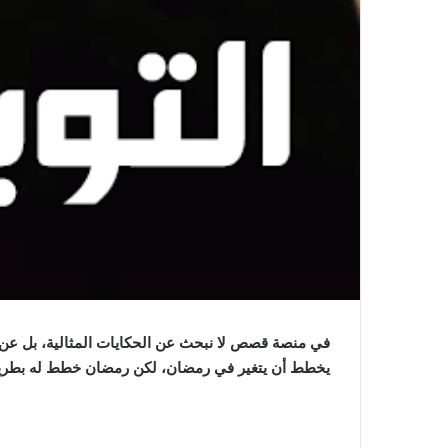
في منصة قصص لا نبحث عن الحكايات المثالية، بل عن الل
يخطط أن يتغير في رمضان، لكن رمضان خطط له بطريق