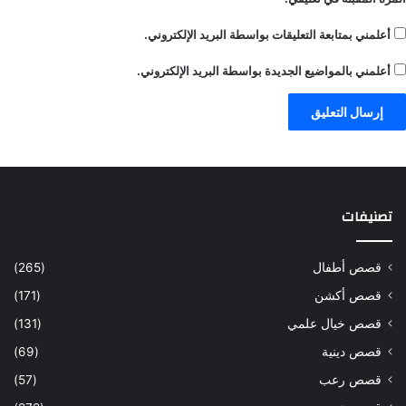
أعلمني بمتابعة التعليقات بواسطة البريد الإلكتروني.
أعلمني بالمواضيع الجديدة بواسطة البريد الإلكتروني.
تصنيفات
قصص أطفال
(265)
قصص أكشن
(171)
قصص خيال علمي
(131)
قصص دينية
(69)
قصص رعب
(57)