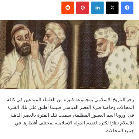
فيسبوك
‫X
لينكدإن
بينتيريست
زخر التاريخ الإسلامي بمجموعة كبيرة من العلماء المبدعين في كافة
المجالات وخاصة فترة العصر العباسي فبينما أطلق على تلك الفترة
في أوروبا اسم العصور المظلمة، سميت تلك الفترة بالعصر الذهبي
للإسلام نظرًا لكثرة لتقدم الدولة الإسلامية بمختلف أقطارها في
جميع المجالات.