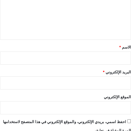
ت
ع
ل
ي
ق
*
الاسم
*
البريد الإلكتروني
*
الموقع الإلكتروني
احفظ اسمي، بريدي الإلكتروني، والموقع الإلكتروني في هذا المتصفح لاستخدامها
المرة المقبلة في تعليقي.