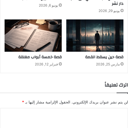
دار نشر
يونيو 6, 2026
يونيو 29, 2026
قصة حين يسقط القمة
قصة خمسة أبواب مغلقة
مارس 25, 2026
فبراير 12, 2026
اترك تعليقاً
لن يتم نشر عنوان بريدك الإلكتروني.
الحقول الإلزامية مشار إليها بـ
*
ا
ل