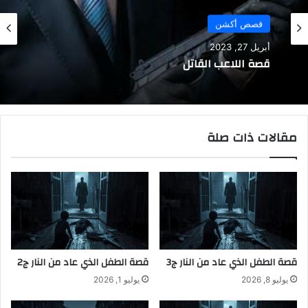
قصص أكشن
أبريل 27, 2023
قصة اللاعب القاتل
مقالات ذات صلة
قصة الطفل الذي عاد من النار ج3
قصة الطفل الذي عاد من النار ج2
يوليو 8, 2026
يوليو 1, 2026