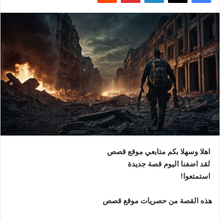
اهلا وسهلا بكم متابعي موقع قصص
لقد اضفنا اليوم قصة جديدة
استمتعوا!
هذه القصة من حصريات موقع قصص