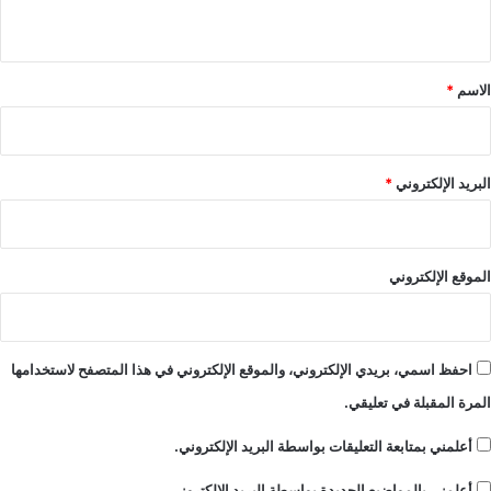
ي
ق
*
الاسم
*
البريد الإلكتروني
*
الموقع الإلكتروني
احفظ اسمي، بريدي الإلكتروني، والموقع الإلكتروني في هذا المتصفح لاستخدامها
المرة المقبلة في تعليقي.
أعلمني بمتابعة التعليقات بواسطة البريد الإلكتروني.
أعلمني بالمواضيع الجديدة بواسطة البريد الإلكتروني.