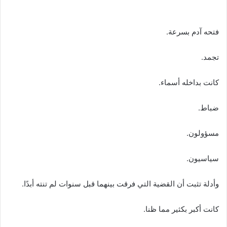
فتحه آدم بسرعة.
تجمد.
كانت بداخله أسماء.
ضباط.
مسؤولون.
سياسيون.
وأدلة تثبت أن القضية التي فرقت بينهما قبل سنوات لم تنته أبدًا.
كانت أكبر بكثير مما ظنا.