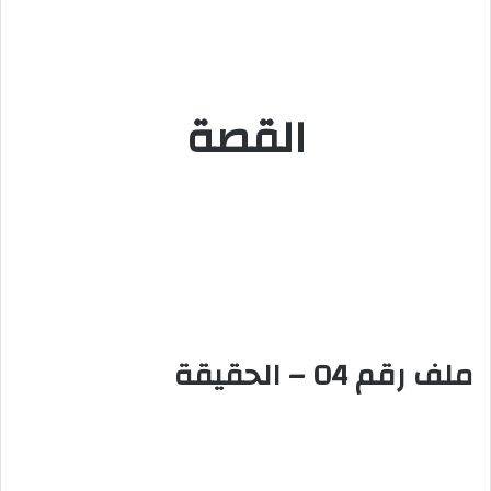
القصة
ملف رقم 04 – الحقيقة