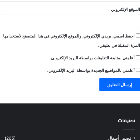
الموقع الإلكتروني
احفظ اسمي، بريدي الإلكتروني، والموقع الإلكتروني في هذا المتصفح لاستخدامها
المرة المقبلة في تعليقي.
أعلمني بمتابعة التعليقات بواسطة البريد الإلكتروني.
أعلمني بالمواضيع الجديدة بواسطة البريد الإلكتروني.
تصنيفات
قصص أطفال
(265)