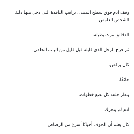
وقف آدم فوق سطح المبنى، يراقب النافذة التي دخل منها ذلك
الشخص الغامض.
الدقائق مرت بطيئة.
ثم خرج الرجل الذي قابله قبل قليل من الباب الخلفي.
كان يركض.
خائفًا.
ينظر خلفه كل بضع خطوات.
آدم لم يتحرك.
كان يعلم أن الخوف أحيانًا أسرع من الرصاص.