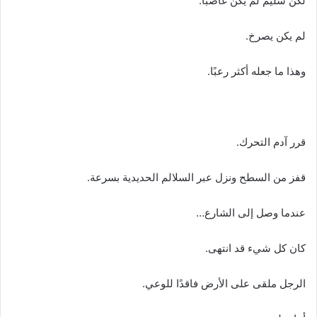
لكن سليم لم يكن غاضبًا.
لم يكن يصرخ.
وهذا ما جعله أكثر رعبًا.
قرر آدم التحرك.
قفز من السطح ونزل عبر السلالم الحديدية بسرعة.
عندما وصل إلى الشارع…
كان كل شيء قد انتهى.
الرجل ملقى على الأرض فاقدًا للوعي.