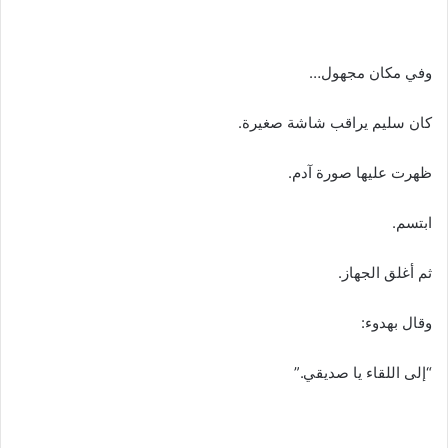
وفي مكان مجهول…
كان سليم يراقب شاشة صغيرة.
ظهرت عليها صورة آدم.
ابتسم.
ثم أغلق الجهاز.
وقال بهدوء:
“إلى اللقاء يا صديقي.”