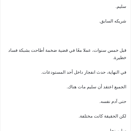
سليم.
شريكه السابق.
قبل خمس سنوات، عملا معًا في قضية ضخمة أطاحت بشبكة فساد
خطيرة.
في النهاية، حدث انفجار داخل أحد المستودعات.
الجميع اعتقد أن سليم مات هناك.
حتى آدم نفسه.
لكن الحقيقة كانت مختلفة.
سليم نجا.