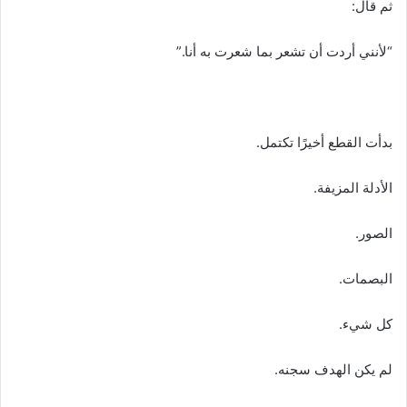
ثم قال:
“لأنني أردت أن تشعر بما شعرت به أنا.”
بدأت القطع أخيرًا تكتمل.
الأدلة المزيفة.
الصور.
البصمات.
كل شيء.
لم يكن الهدف سجنه.