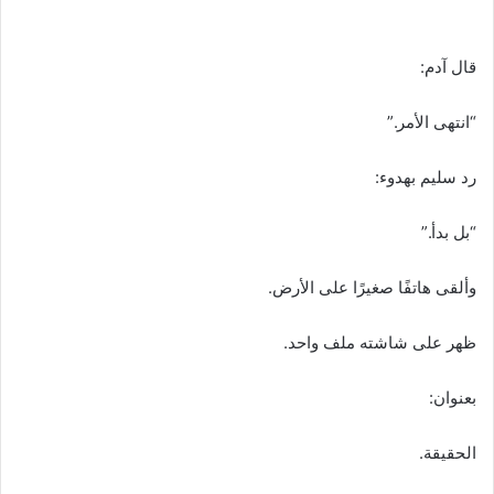
قال آدم:
“انتهى الأمر.”
رد سليم بهدوء:
“بل بدأ.”
وألقى هاتفًا صغيرًا على الأرض.
ظهر على شاشته ملف واحد.
بعنوان:
الحقيقة.