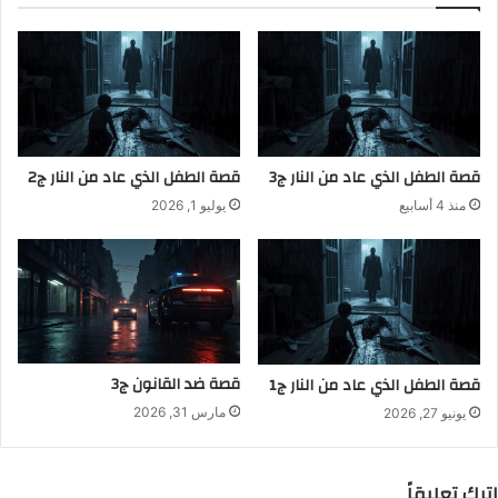
قصة الطفل الذي عاد من النار ج3
قصة الطفل الذي عاد من النار ج2
منذ 4 أسابيع
يوليو 1, 2026
قصة ضد القانون ج3
قصة الطفل الذي عاد من النار ج1
مارس 31, 2026
يونيو 27, 2026
اترك تعليقاً