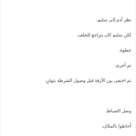
نظر آدم إلى سليم.
لكن سليم كان يتراجع للخلف.
خطوة.
ثم أخرى.
ثم اختفى بين الأزقة قبل وصول الشرطة بثوانٍ.
وصل الضباط.
أحاطوا بالمكان.