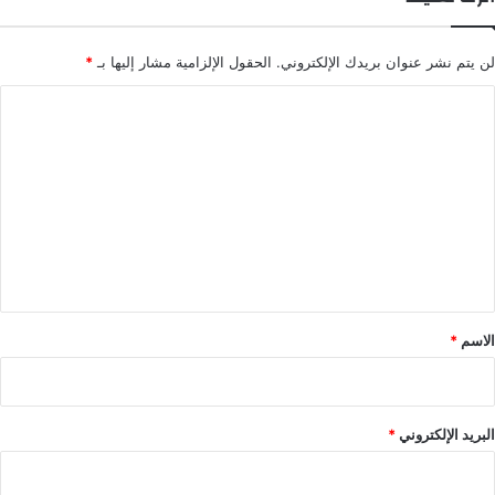
لن يتم نشر عنوان بريدك الإلكتروني.
الحقول الإلزامية مشار إليها بـ
*
ا
ل
ت
ع
ل
ي
ق
*
الاسم
*
البريد الإلكتروني
*