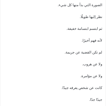
الصورة التي بدأ منها كل شيء.
نظر إليها طويلًا.
ثم ابتسم ابتسامة خفيفة.
لأنه فهم أخيرًا.
لم تكن القضية عن جريمة.
ولا عن هروب.
ولا عن مؤامرة.
كانت عن شخص يعرفه جيدًا.
جيدًا جدًا.