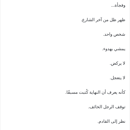
وفجأة…
ظهر ظل من آخر الشارع.
شخص واحد.
يمشي بهدوء.
لا يركض.
لا يتعجل.
كأنه يعرف أن النهاية كُتبت مسبقًا.
توقف الرجل الخائف.
نظر إلى القادم.