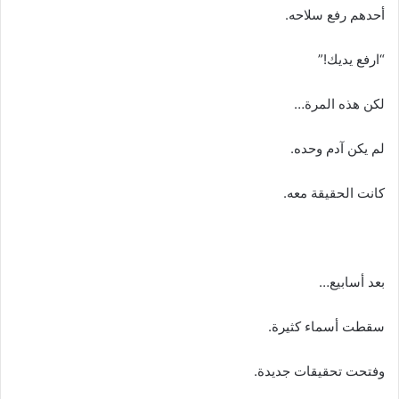
أحدهم رفع سلاحه.
“ارفع يديك!”
لكن هذه المرة…
لم يكن آدم وحده.
كانت الحقيقة معه.
بعد أسابيع…
سقطت أسماء كثيرة.
وفتحت تحقيقات جديدة.