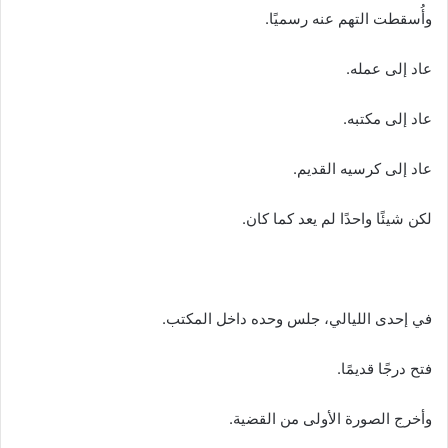
وأُسقطت التهم عنه رسميًا.
عاد إلى عمله.
عاد إلى مكتبه.
عاد إلى كرسيه القديم.
لكن شيئًا واحدًا لم يعد كما كان.
في إحدى الليالي، جلس وحده داخل المكتب.
فتح درجًا قديمًا.
وأخرج الصورة الأولى من القضية.