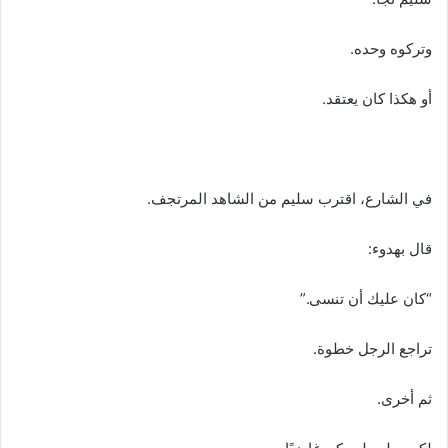
وتركوه وحده.
أو هكذا كان يعتقد.
في الشارع، اقترب سليم من الشاهد المرتجف.
قال بهدوء:
“كان عليك أن تنسى.”
تراجع الرجل خطوة.
ثم أخرى.