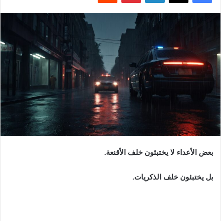
بعض الأعداء لا يختبئون خلف الأقنعة.
بل يختبئون خلف الذكريات.