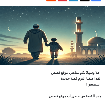
اهلا وسهلا بكم متابعي موقع قصص
لقد اضفنا اليوم قصة جديدة
استمتعوا!
هذه القصة من حصريات موقع قصص