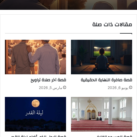
مقالات ذات صلة
قصة صافرة النهاية الحقيقية
قصة آخر صلاة تراويح
يونيو 6, 2026
مارس 5, 2026