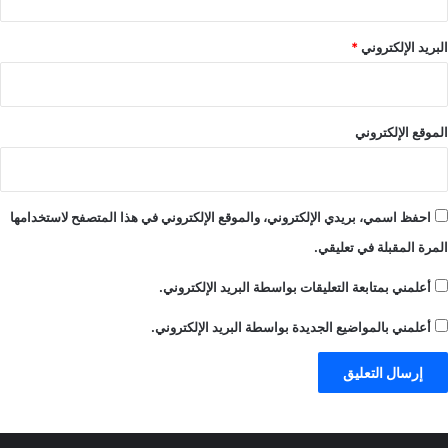
البريد الإلكتروني
*
الموقع الإلكتروني
احفظ اسمي، بريدي الإلكتروني، والموقع الإلكتروني في هذا المتصفح لاستخدامها
المرة المقبلة في تعليقي.
أعلمني بمتابعة التعليقات بواسطة البريد الإلكتروني.
أعلمني بالمواضيع الجديدة بواسطة البريد الإلكتروني.