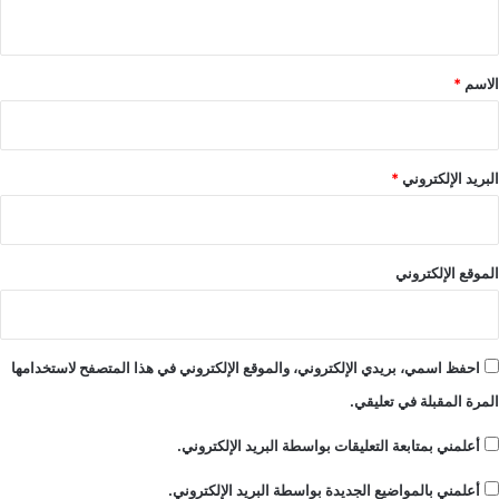
ي
ق
*
الاسم
*
البريد الإلكتروني
*
الموقع الإلكتروني
احفظ اسمي، بريدي الإلكتروني، والموقع الإلكتروني في هذا المتصفح لاستخدامها
المرة المقبلة في تعليقي.
أعلمني بمتابعة التعليقات بواسطة البريد الإلكتروني.
أعلمني بالمواضيع الجديدة بواسطة البريد الإلكتروني.