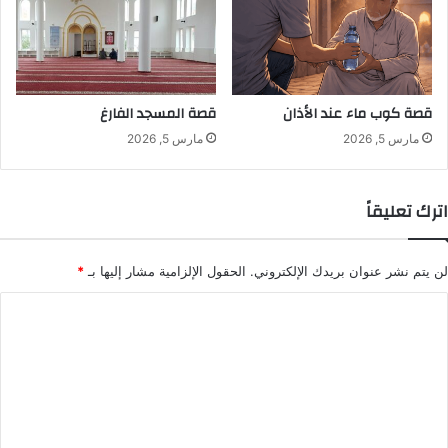
قصة كوب ماء عند الأذان
قصة المسجد الفارغ
مارس 5, 2026
مارس 5, 2026
اترك تعليقاً
لن يتم نشر عنوان بريدك الإلكتروني.
الحقول الإلزامية مشار إليها بـ
*
ا
ل
ت
ع
ل