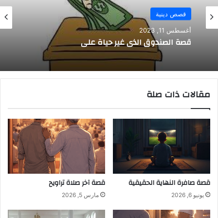
قصص دينية
أغسطس 11, 2023
قصة الصندوق الذي غير حياة علي
مقالات ذات صلة
قصة صافرة النهاية الحقيقية
قصة آخر صلاة تراويح
يونيو 6, 2026
مارس 5, 2026