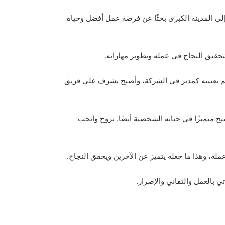
لى المدينة الكبرى بحثًا عن فرصة عمل أفضل وحياة
تحقيق النجاح في عمله وتطوير مهاراته.
م تعيينه كمدير في الشركة، وأصبح يشرف على فريق
ح متميزًا في حياته الشخصية أيضًا. تزوج وأنجب
عمله، وهذا ما جعله يتميز عن الآخرين ويحقق النجاح.
ي بالعمل والتفاني والإصرار.