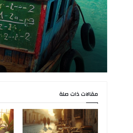
قصة مدرسة الشاط
مقالات ذات صلة