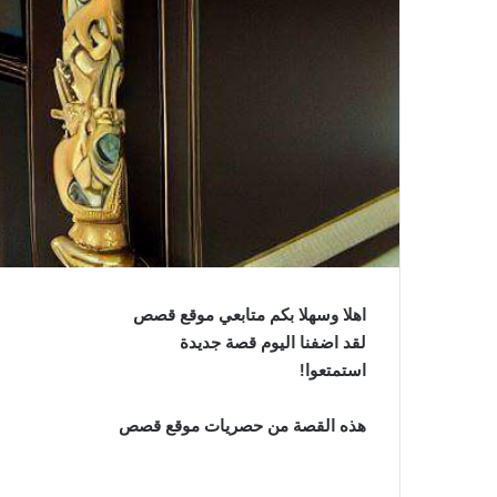
اهلا وسهلا بكم متابعي موقع قصص
لقد اضفنا اليوم قصة جديدة
استمتعوا!
هذه القصة من حصريات موقع قصص