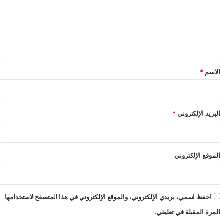
ع
ل
ي
ق
*
الاسم
*
البريد الإلكتروني
*
الموقع الإلكتروني
احفظ اسمي، بريدي الإلكتروني، والموقع الإلكتروني في هذا المتصفح لاستخدامها
المرة المقبلة في تعليقي.