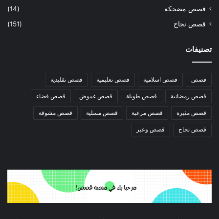
قصص مضحكة
(14)
قصص نجاح
(151)
تصنيفات
قصص
قصص اسلامية
قصص تعليمية
قصص تقليدية
قصص رمضانية
قصص طويلة
قصص غموض
قصص فضاء
قصص مثيرة
قصص مرعبة
قصص مسلية
قصص مشوقة
قصص نجاح
قصص وعبر