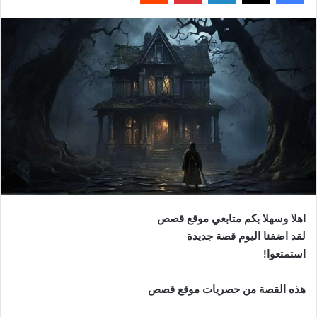
اهلا وسهلا بكم متابعي موقع قصص
لقد اضفنا اليوم قصة جديدة
استمتعوا!
هذه القصة من حصريات موقع قصص