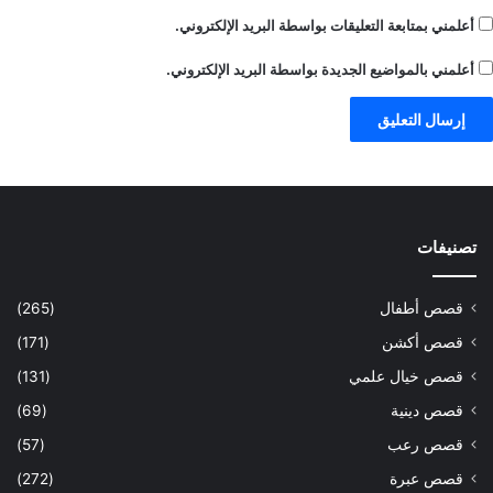
أعلمني بمتابعة التعليقات بواسطة البريد الإلكتروني.
أعلمني بالمواضيع الجديدة بواسطة البريد الإلكتروني.
تصنيفات
قصص أطفال
(265)
قصص أكشن
(171)
قصص خيال علمي
(131)
قصص دينية
(69)
قصص رعب
(57)
قصص عبرة
(272)