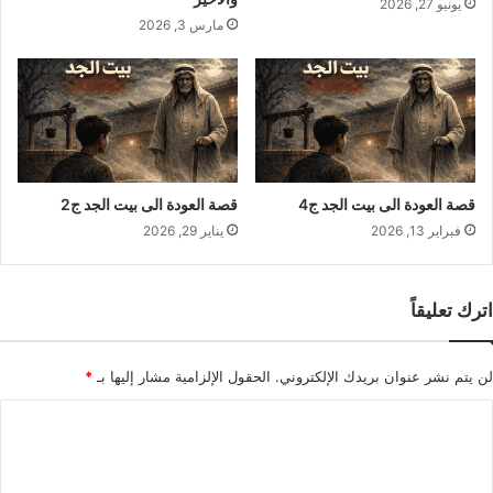
يونيو 27, 2026
مارس 3, 2026
قصة العودة الى بيت الجد ج4
قصة العودة الى بيت الجد ج2
فبراير 13, 2026
يناير 29, 2026
اترك تعليقاً
لن يتم نشر عنوان بريدك الإلكتروني.
الحقول الإلزامية مشار إليها بـ
*
ا
ل
ت