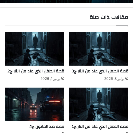
مقالات ذات صلة
قصة الطفل الذي عاد من النار ج3
قصة الطفل الذي عاد من النار ج2
يوليو 8, 2026
يوليو 1, 2026
قصة الطفل الذي عاد من النار ج1
قصة ضد القانون ج4