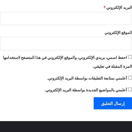
البريد الإلكتروني
*
الموقع الإلكتروني
احفظ اسمي، بريدي الإلكتروني، والموقع الإلكتروني في هذا المتصفح لاستخدامها
المرة المقبلة في تعليقي.
أعلمني بمتابعة التعليقات بواسطة البريد الإلكتروني.
أعلمني بالمواضيع الجديدة بواسطة البريد الإلكتروني.