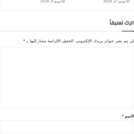
يونيو 27, 2026
يونيو 4, 2026
اترك تعليقاً
لن يتم نشر عنوان بريدك الإلكتروني.
الحقول الإلزامية مشار إليها بـ
*
ا
ل
ت
ع
ل
ي
ق
*
الاسم
*