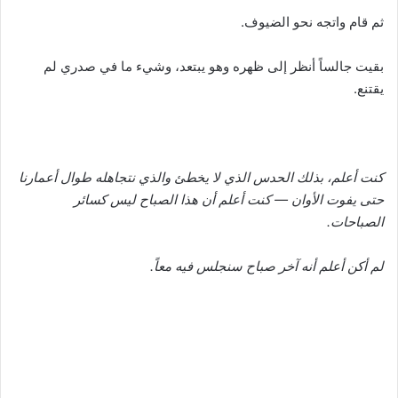
ثم قام واتجه نحو الضيوف.
بقيت جالساً أنظر إلى ظهره وهو يبتعد، وشيء ما في صدري لم
يقتنع.
كنت أعلم، بذلك الحدس الذي لا يخطئ والذي نتجاهله طوال أعمارنا
حتى يفوت الأوان — كنت أعلم أن هذا الصباح ليس كسائر
الصباحات.
لم أكن أعلم أنه آخر صباح سنجلس فيه معاً.