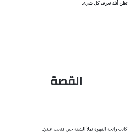
تظن أنك تعرف كل شيء.
القصة
كانت رائحة القهوة تملأ الشقة حين فتحت عينيّ.