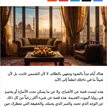
هناك أيام تبدأ بالضوء وتنتهي بالظلام، لا لأن الشمس غابت، بل لأن
شيئاً ما في داخلك انطفأ إلى الأبد.
هذه ليست قصة عن الأشباح، ولا عن ما يسكن تحت الأسرّة أو يختبئ
في زوايا البيوت القديمة. هذه قصة عن شيء أكثر رعباً من كل ذلك
عن الوجه الذي تحبه، والسر الذي يحمله، والحقيقة التي تنتظرك حين