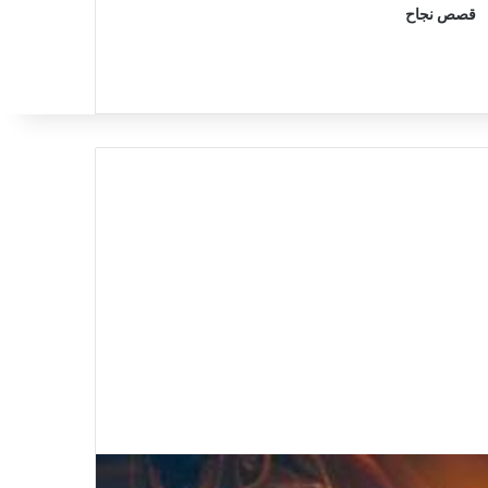
قصص نجاح