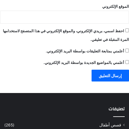
الموقع الإلكتروني
احفظ اسمي، بريدي الإلكتروني، والموقع الإلكتروني في هذا المتصفح لاستخدامها
المرة المقبلة في تعليقي.
أعلمني بمتابعة التعليقات بواسطة البريد الإلكتروني.
أعلمني بالمواضيع الجديدة بواسطة البريد الإلكتروني.
تصنيفات
قصص أطفال
(265)