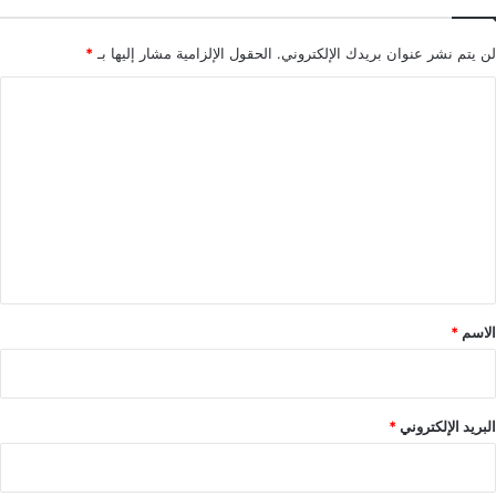
لن يتم نشر عنوان بريدك الإلكتروني.
الحقول الإلزامية مشار إليها بـ
*
ا
ل
ت
ع
ل
ي
ق
*
الاسم
*
البريد الإلكتروني
*