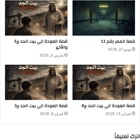
قصة الممر رقم 13
قصة العودة الى بيت الجد ج5
والأخير
يونيو 27, 2026
مارس 3, 2026
قصة العودة الى بيت الجد ج4
قصة العودة الى بيت الجد ج3
فبراير 13, 2026
فبراير 9, 2026
اترك تعليقاً