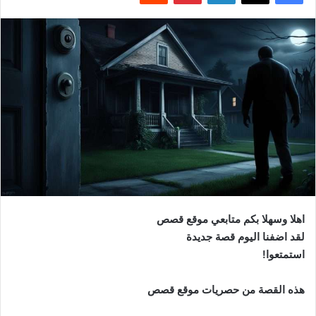
اهلا وسهلا بكم متابعي موقع قصص
لقد اضفنا اليوم قصة جديدة
استمتعوا!
هذه القصة من حصريات موقع قصص