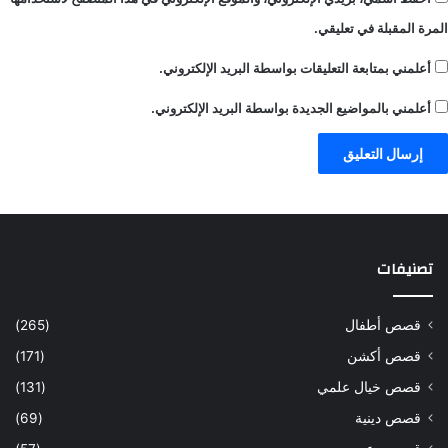
المرة المقبلة في تعليقي.
أعلمني بمتابعة التعليقات بواسطة البريد الإلكتروني.
أعلمني بالمواضيع الجديدة بواسطة البريد الإلكتروني.
تصنيفات
قصص أطفال
(265)
قصص أكشن
(171)
قصص خيال علمي
(131)
قصص دينية
(69)