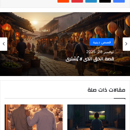
قصص دينية
نوفمبر 28, 2025
قصة الحق الذي لا يُشترى
مقالات ذات صلة