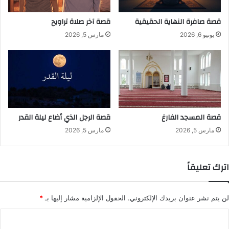
قصة صافرة النهاية الحقيقية
قصة آخر صلاة تراويح
يونيو 6, 2026
مارس 5, 2026
قصة المسجد الفارغ
قصة الرجل الذي أضاع ليلة القدر
مارس 5, 2026
مارس 5, 2026
اترك تعليقاً
لن يتم نشر عنوان بريدك الإلكتروني.
الحقول الإلزامية مشار إليها بـ
*
ا