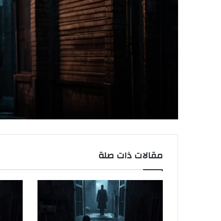
مقالات ذات صلة