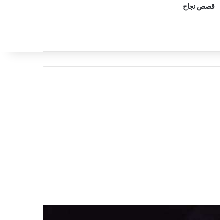
قصص نجاح