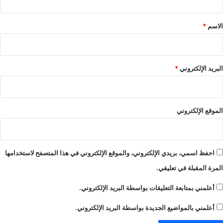
ق
*
الاسم
*
البريد الإلكتروني
*
الموقع الإلكتروني
احفظ اسمي، بريدي الإلكتروني، والموقع الإلكتروني في هذا المتصفح لاستخدامها
المرة المقبلة في تعليقي.
أعلمني بمتابعة التعليقات بواسطة البريد الإلكتروني.
أعلمني بالمواضيع الجديدة بواسطة البريد الإلكتروني.