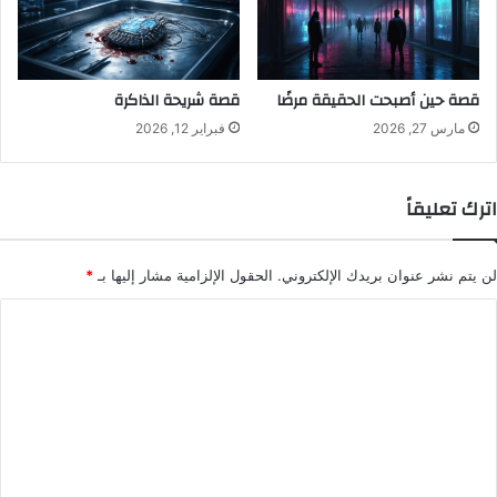
قصة حين أصبحت الحقيقة مرضًا
قصة شريحة الذاكرة
مارس 27, 2026
فبراير 12, 2026
اترك تعليقاً
لن يتم نشر عنوان بريدك الإلكتروني.
الحقول الإلزامية مشار إليها بـ
*
ا
ل
ت
ع
ل
ي