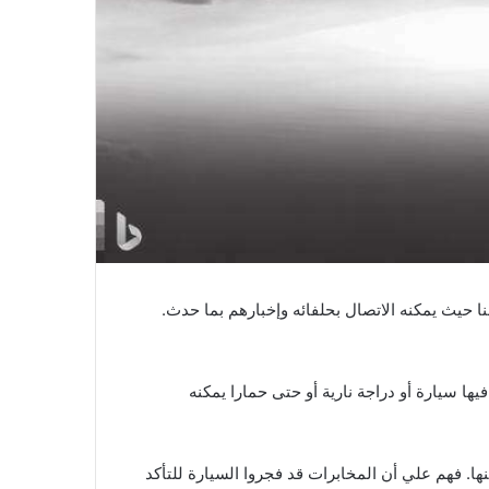
نا حيث يمكنه الاتصال بحلفائه وإخبارهم بما حدث.
ا سيارة أو دراجة نارية أو حتى حمارا يمكنه
. فهم علي أن المخابرات قد فجروا السيارة للتأكد