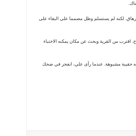
اك.
رهاق. لكنه لم يستسلم وظل مصمما على البقاء على
. اقترب من القرية وبحث عن مكان يمكنه الاختباء
 حقيبة مشبوهة. عندما رأى علي، انفجر في ضحك