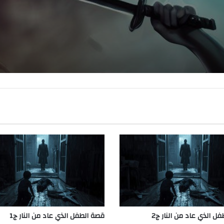
ل الذي عاد من النار ج2
قصة الطفل الذي عاد من النار ج1