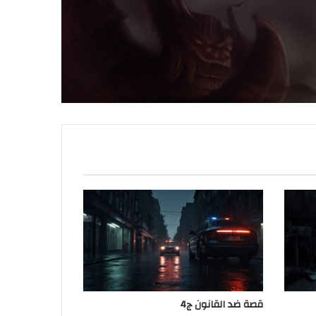
قصة ضد القانون ج4