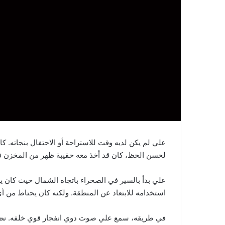
علي لم يكن لديه وقت للاستراحة أو الاحتفال بنجاته. كا
لحسن الحظ، كان قد أخذ معه حقيبة ظهر من المخزن ف
علي بدأ بالسير في الصحراء باتجاه الشمال حيث كان يعت
استخدامه للابتعاد عن المنطقة. ولكنه كان يحتاط من أي
في طريقه، سمع علي صوت دوي انفجار قوي خلفه. نظر إل