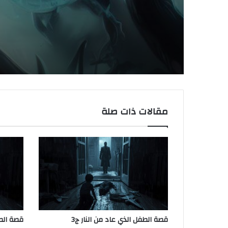
مقالات ذات صلة
قصة الطفل الذي عاد من النار ج3
قصة الطف