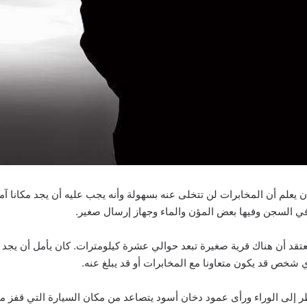
ن يعلم أن المخابرات لن تتخلى عنه بسهولة وأنه يجب عليه أن يجد مكانا آم
ي السجن وفيها بعض المؤن والماء وجهاز إرسال صغير.
قد أن هناك قرية صغيرة تبعد حوالي عشرة كيلومترات. كان يأمل أن يجد فيه
 شخص قد يكون متعاونا مع المخابرات أو قد يبلغ عنه.
ى الوراء ورأى عمود دخان أسود يتصاعد من مكان السيارة التي قفز منها