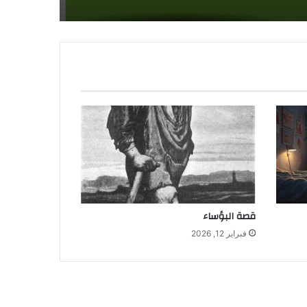
قصة البؤساء
فبراير 12, 2026