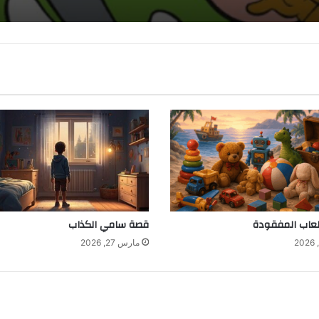
لعاب المفقودة
قصة سامي الكذاب
مارس 27, 2026