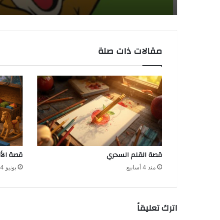
مقالات ذات صلة
قصة القلم السحري
قصة الأ
منذ 4 أسابيع
يونيو 4, 2026
اترك تعليقاً