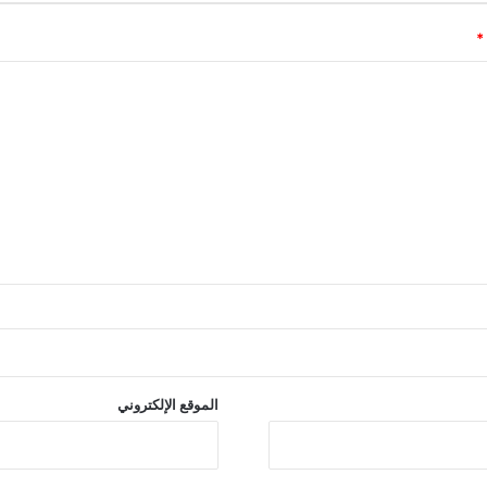
*
الموقع الإلكتروني