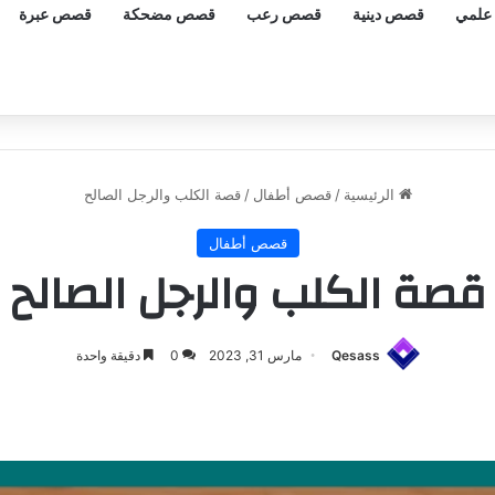
علمي
قصص دينية
قصص رعب
قصص مضحكة
قصص عبرة
الرئيسية
/
قصص أطفال
/
قصة الكلب والرجل الصالح
قصص أطفال
قصة الكلب والرجل الصالح
Qesass
مارس 31, 2023
0
دقيقة واحدة