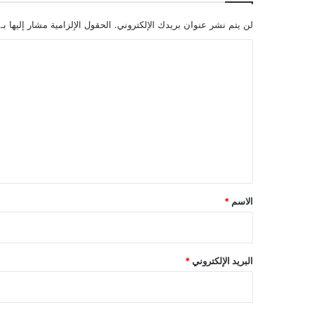
لن يتم نشر عنوان بريدك الإلكتروني.
الحقول الإلزامية مشار إليها بـ
ا
ل
ت
ع
ل
ي
ق
*
الاسم
*
البريد الإلكتروني
*