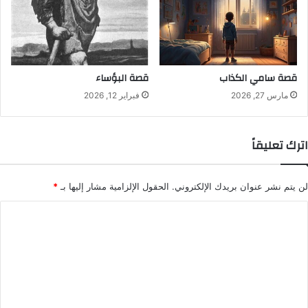
قصة سامي الكذاب
قصة البؤساء
مارس 27, 2026
فبراير 12, 2026
اترك تعليقاً
لن يتم نشر عنوان بريدك الإلكتروني.
الحقول الإلزامية مشار إليها بـ
*
ا
ل
ت
ع
ل