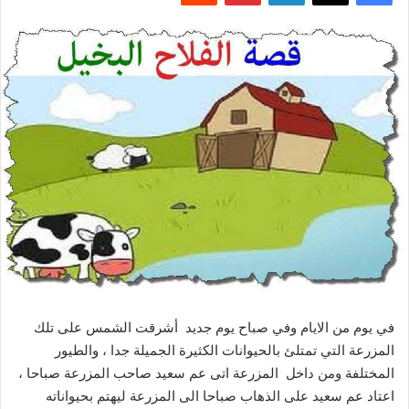
في يوم من الايام وفي صباح يوم جديد أشرقت الشمس على تلك
المزرعة التي تمتلئ بالحيوانات الكثيرة الجميلة جدا ، والطيور
المختلفة ومن داخل المزرعة اتى عم سعيد صاحب المزرعة صباحا ،
اعتاد عم سعيد على الذهاب صباحا الى المزرعة ليهتم بحيواناته