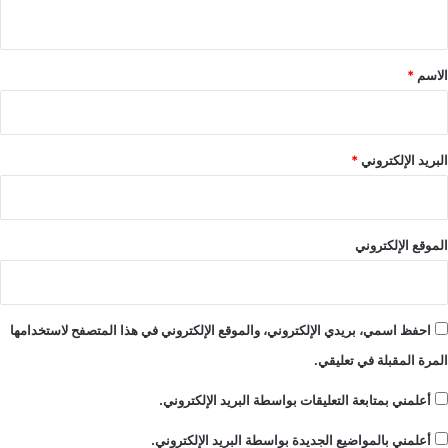
ي
ق
*
الاسم
*
البريد الإلكتروني
*
الموقع الإلكتروني
احفظ اسمي، بريدي الإلكتروني، والموقع الإلكتروني في هذا المتصفح لاستخدامها
المرة المقبلة في تعليقي.
أعلمني بمتابعة التعليقات بواسطة البريد الإلكتروني.
أعلمني بالمواضيع الجديدة بواسطة البريد الإلكتروني.