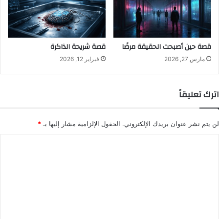
قصة حين أصبحت الحقيقة مرضًا
قصة شريحة الذاكرة
مارس 27, 2026
فبراير 12, 2026
اترك تعليقاً
لن يتم نشر عنوان بريدك الإلكتروني.
الحقول الإلزامية مشار إليها بـ
*
ا
ل
ت
ع
ل
ي