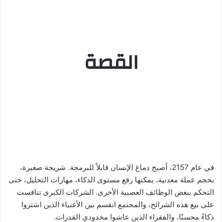
القصة
في عام 2157، أصبح دماغ الإنسان قابلاً للبرمجة. شريحة صغيرة،
بحجم عملة معدنية، يمكنها رفع مستوى الذكاء، مهارات التحليل، حتى
التحكم ببعض الوظائف العصبية الأخرى. الشركات الكبرى تنافست
على بيع هذه الشرائح، والمجتمع انقسم بين الأغنياء الذين اشتروا
ذكاءً محسنًا، والفقراء الذين عاشوا محدودي القدرات.