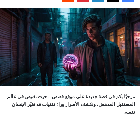
مرحبًا بكم في قصة جديدة على موقع قصص… حيث نغوص في عالم
المستقبل المدهش، ونكشف الأسرار وراء تقنيات قد تغيّر الإنسان
نفسه.