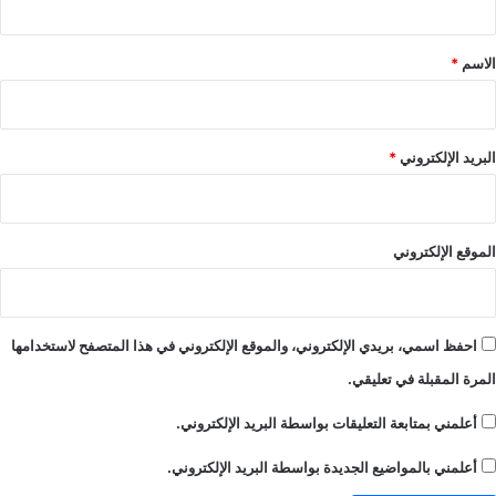
ق
*
الاسم
*
البريد الإلكتروني
*
الموقع الإلكتروني
احفظ اسمي، بريدي الإلكتروني، والموقع الإلكتروني في هذا المتصفح لاستخدامها
المرة المقبلة في تعليقي.
أعلمني بمتابعة التعليقات بواسطة البريد الإلكتروني.
أعلمني بالمواضيع الجديدة بواسطة البريد الإلكتروني.