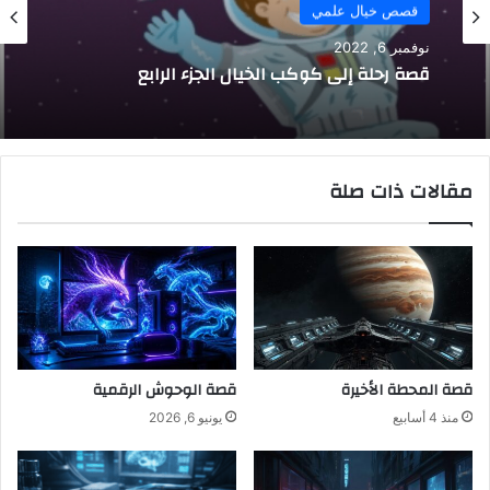
قصص خيال علمي
نوفمبر 6, 2022
قصة رحلة إلى كوكب الخيال الجزء الرابع
مقالات ذات صلة
قصة المحطة الأخيرة
قصة الوحوش الرقمية
منذ 4 أسابيع
يونيو 6, 2026