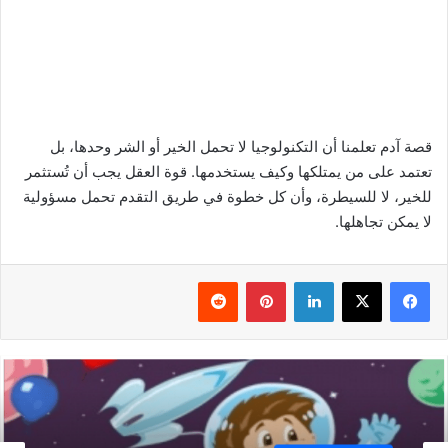
قصة آدم تعلمنا أن التكنولوجيا لا تحمل الخير أو الشر وحدها، بل
تعتمد على من يمتلكها وكيف يستخدمها. قوة العقل يجب أن تُستثمر
للخير، لا للسيطرة، وأن كل خطوة في طريق التقدم تحمل مسؤولية
لا يمكن تجاهلها.
فيسبوك
‫X
لينكدإن
بينتيريست