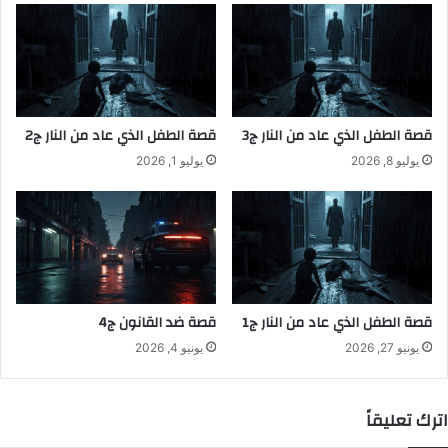
قصة الطفل الذي عاد من النار ج3
قصة الطفل الذي عاد من النار ج2
يوليو 8, 2026
يوليو 1, 2026
قصة الطفل الذي عاد من النار ج1
قصة ضد القانون ج4
يونيو 27, 2026
يونيو 4, 2026
اترك تعليقاً