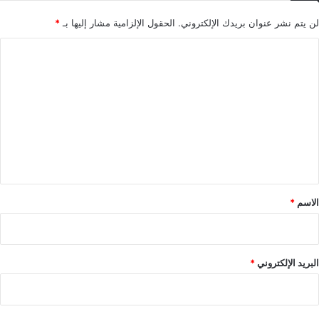
لن يتم نشر عنوان بريدك الإلكتروني.
الحقول الإلزامية مشار إليها بـ
*
ا
ل
ت
ع
ل
ي
ق
*
الاسم
*
البريد الإلكتروني
*