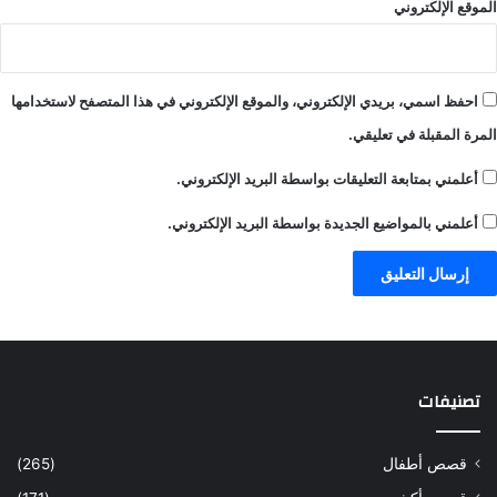
الموقع الإلكتروني
احفظ اسمي، بريدي الإلكتروني، والموقع الإلكتروني في هذا المتصفح لاستخدامها
المرة المقبلة في تعليقي.
أعلمني بمتابعة التعليقات بواسطة البريد الإلكتروني.
أعلمني بالمواضيع الجديدة بواسطة البريد الإلكتروني.
تصنيفات
قصص أطفال
(265)