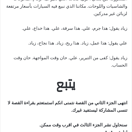
والشاسيات واللوحات. مكاننا الذي نبيع فيه السيارات بأسعار مرتفعة
لزبائن غير مدركين.
زياد يقول: هذا جرم، علي. هذا سرقة، علي. هذا خداع، علي.
علي يقول: هذا عمل، زياد. هذا ربح، زياد. هذا نجاح، زياد.
زياد يقول: كفى من التبرير، علي. حان وقت المواجهة. حان وقت
الحساب.
يتبع
انتهى الجزء الثاني من القصة نتمنى انكم استمتعتم بقراءة القصة لا
تنسى المشاركة ليستفيد غيرك.
سنحاول نشر الجزء الثالث في اقرب وقت ممكن.