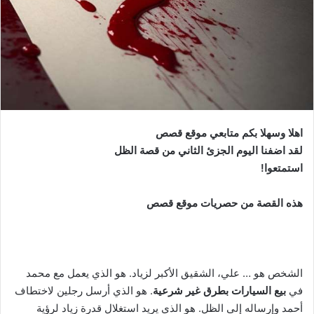
اهلا وسهلا بكم متابعي موقع قصص
لقد اضفنا اليوم الجزئ الثاني من قصة الظل
استمتعوا!
هذه القصة من حصريات موقع قصص
الشخص هو … علي، الشقيق الأكبر لزياد. هو الذي يعمل مع محمد
في
بيع السيارات بطرق غير شرعية
. هو الذي أرسل رجلين لاختطاف
أحمد وإرساله إلى الظل. هو الذي يريد استغلال قدرة زياد لرؤية