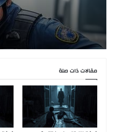
مقالات ذات صلة