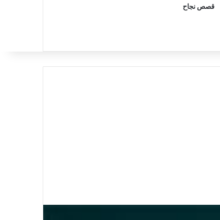
قصص نجاح