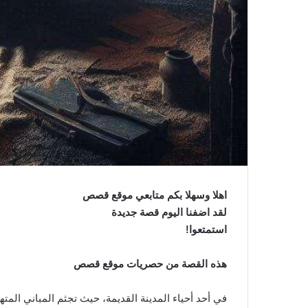
اهلا وسهلا بكم متابعي موقع قصص
لقد اضفنا اليوم قصة جديدة
استمتعوا!
هذه القصة من حصريات موقع قصص
في أحد أحياء المدينة القديمة، حيث تجثم المباني المته