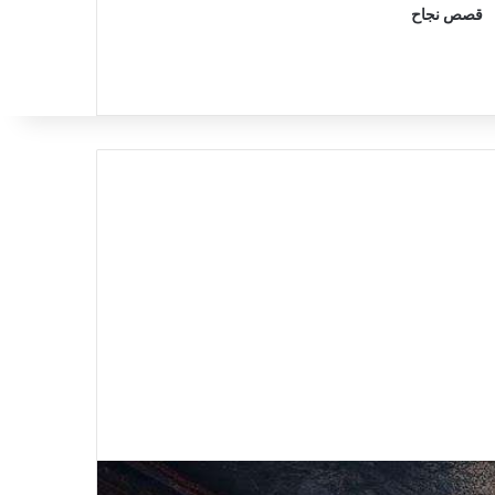
قصص نجاح