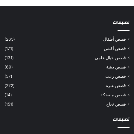
تصنيفات
قصص أطفال
(265)
قصص أكشن
(171)
قصص خيال علمي
(131)
قصص دينية
(69)
قصص رعب
(57)
قصص عبرة
(272)
قصص مضحكة
(14)
قصص نجاح
(151)
تصنيفات