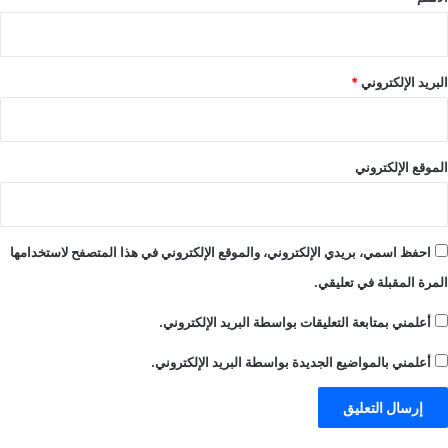
البريد الإلكتروني
*
الموقع الإلكتروني
احفظ اسمي، بريدي الإلكتروني، والموقع الإلكتروني في هذا المتصفح لاستخدامها
المرة المقبلة في تعليقي.
أعلمني بمتابعة التعليقات بواسطة البريد الإلكتروني.
أعلمني بالمواضيع الجديدة بواسطة البريد الإلكتروني.