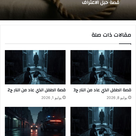
قصة حبل الاعتراف
مقالات ذات صلة
قصة الطفل الذي عاد من النار ج3
قصة الطفل الذي عاد من النار ج2
يوليو 8, 2026
يوليو 1, 2026