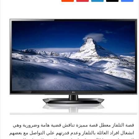
قصة التلفاز معطل قصة مميزة تناقش قضية هامة وضرورية وهي
انشغال افراد العائلة بالتلفاز وعدم قدرتهم علي التواصل مع بعضهم