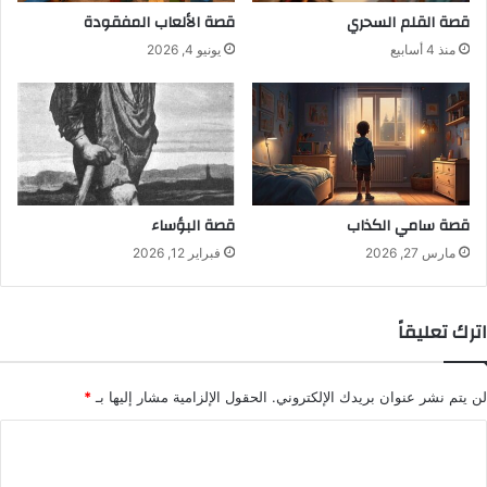
قصة القلم السحري
قصة الألعاب المفقودة
منذ 4 أسابيع
يونيو 4, 2026
قصة سامي الكذاب
قصة البؤساء
مارس 27, 2026
فبراير 12, 2026
اترك تعليقاً
لن يتم نشر عنوان بريدك الإلكتروني.
الحقول الإلزامية مشار إليها بـ
*
ا
ل