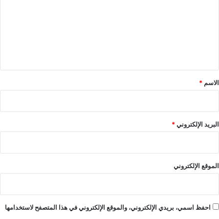
ت
ع
ل
ي
ق
*
الاسم
*
البريد الإلكتروني
*
الموقع الإلكتروني
احفظ اسمي، بريدي الإلكتروني، والموقع الإلكتروني في هذا المتصفح لاستخدامها