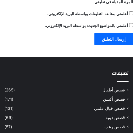
المرة المقبلة في تعليقي.
أعلمني بمتابعة التعليقات بواسطة البريد الإلكتروني.
أعلمني بالمواضيع الجديدة بواسطة البريد الإلكتروني.
تصنيفات
قصص أطفال
(265)
قصص أكشن
(171)
قصص خيال علمي
(131)
قصص دينية
(69)
قصص رعب
(57)