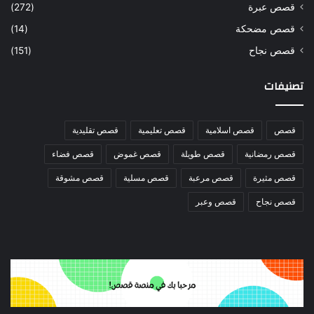
قصص عبرة
(272)
قصص مضحكة
(14)
قصص نجاح
(151)
تصنيفات
قصص
قصص اسلامية
قصص تعليمية
قصص تقليدية
قصص رمضانية
قصص طويلة
قصص غموض
قصص فضاء
قصص مثيرة
قصص مرعبة
قصص مسلية
قصص مشوقة
قصص نجاح
قصص وعبر