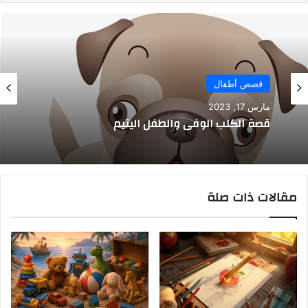
قصص أطفال
مارس 17, 2023
قصة الكلب الوفي والطفل اليتيم
مقالات ذات صلة