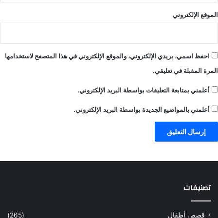
الموقع الإلكتروني
احفظ اسمي، بريدي الإلكتروني، والموقع الإلكتروني في هذا المتصفح لاستخدامها
المرة المقبلة في تعليقي.
أعلمني بمتابعة التعليقات بواسطة البريد الإلكتروني.
أعلمني بالمواضيع الجديدة بواسطة البريد الإلكتروني.
تصنيفات
قصص أطفال
(265)