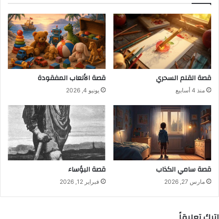
قصة القلم السحري
قصة الألعاب المفقودة
منذ 4 أسابيع
يونيو 4, 2026
قصة سامي الكذاب
قصة البؤساء
مارس 27, 2026
فبراير 12, 2026
اترك تعليقاً