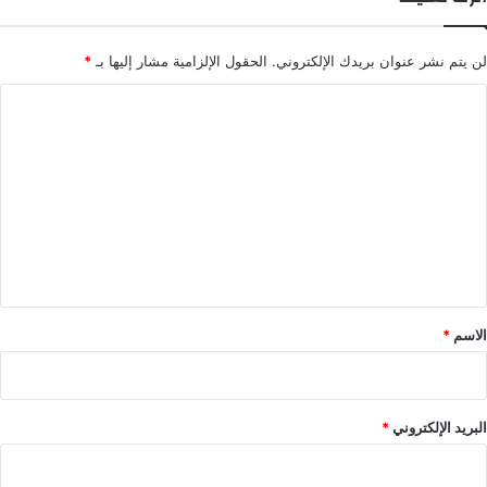
لن يتم نشر عنوان بريدك الإلكتروني.
الحقول الإلزامية مشار إليها بـ
*
ا
ل
ت
ع
ل
ي
ق
*
الاسم
*
البريد الإلكتروني
*