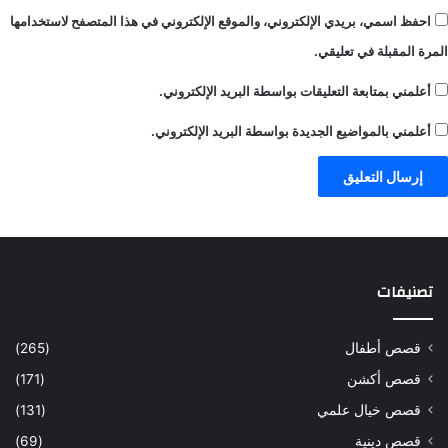
احفظ اسمي، بريدي الإلكتروني، والموقع الإلكتروني في هذا المتصفح لاستخدامها
المرة المقبلة في تعليقي.
أعلمني بمتابعة التعليقات بواسطة البريد الإلكتروني.
أعلمني بالمواضيع الجديدة بواسطة البريد الإلكتروني.
تصنيفات
قصص أطفال
(265)
قصص أكشن
(171)
قصص خيال علمي
(131)
قصص دينية
(69)