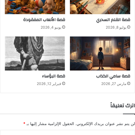
قصة القلم السحري
قصة الألعاب المفقودة
يوليو 8, 2026
يونيو 4, 2026
قصة سامي الكذاب
قصة البؤساء
مارس 27, 2026
فبراير 12, 2026
اترك تعليقاً
لن يتم نشر عنوان بريدك الإلكتروني.
الحقول الإلزامية مشار إليها بـ
*
ا