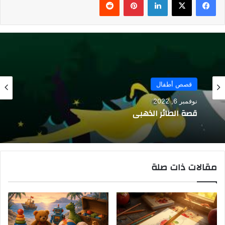
قصص أطفال
نوفمبر 6, 2022
قصة الطائر الذهبي
مقالات ذات صلة