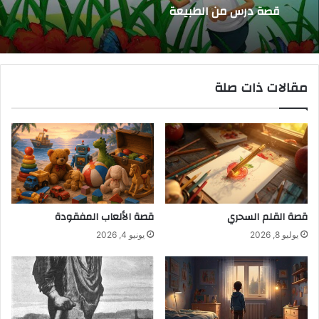
قصة درس من الطبيعة
مقالات ذات صلة
قصة القلم السحري
قصة الألعاب المفقودة
يوليو 8, 2026
يونيو 4, 2026