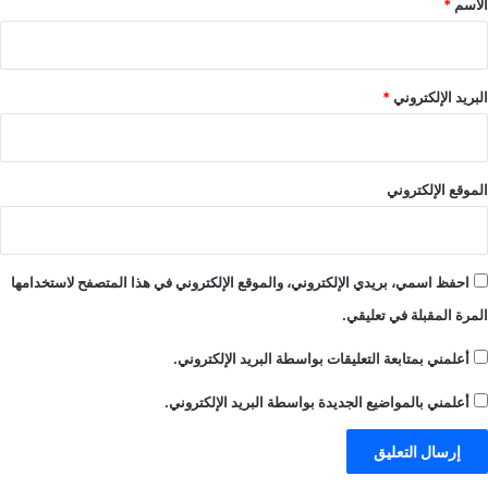
الاسم
*
البريد الإلكتروني
*
الموقع الإلكتروني
احفظ اسمي، بريدي الإلكتروني، والموقع الإلكتروني في هذا المتصفح لاستخدامها
المرة المقبلة في تعليقي.
أعلمني بمتابعة التعليقات بواسطة البريد الإلكتروني.
أعلمني بالمواضيع الجديدة بواسطة البريد الإلكتروني.