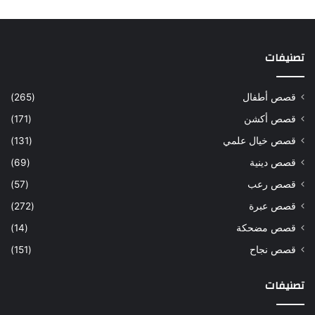
تصنيفات
قصص أطفال
(265)
قصص أكشن
(171)
قصص خيال علمي
(131)
قصص دينية
(69)
قصص رعب
(57)
قصص عبرة
(272)
قصص مضحكة
(14)
قصص نجاح
(151)
تصنيفات