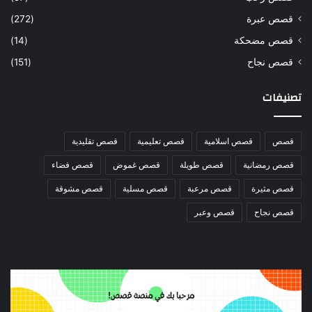
قصص عبرة
(272)
قصص مضحكة
(14)
قصص نجاح
(151)
تصنيفات
قصص
قصص اسلامية
قصص تعليمية
قصص تقليدية
قصص رمضانية
قصص طويلة
قصص غموض
قصص فضاء
قصص مثيرة
قصص مرعبة
قصص مسلية
قصص مشوقة
قصص نجاح
قصص وعبر