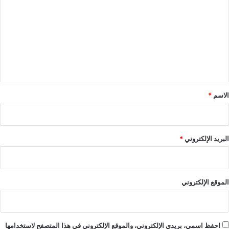
ل
ت
ع
ل
ي
ق
*
الاسم
*
البريد الإلكتروني
*
الموقع الإلكتروني
احفظ اسمي، بريدي الإلكتروني، والموقع الإلكتروني في هذا المتصفح لاستخدامها