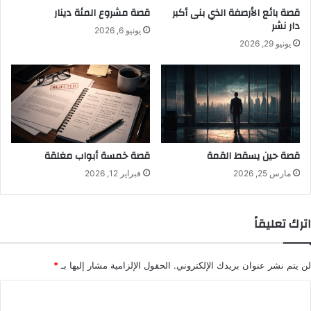
قصة بائع الأرصفة الذي بنى أكبر
قصة مشروع المئة دينار
دار نشر
يونيو 6, 2026
يونيو 29, 2026
قصة حين يسقط القمة
قصة خمسة أبواب مغلقة
مارس 25, 2026
فبراير 12, 2026
اترك تعليقاً
لن يتم نشر عنوان بريدك الإلكتروني.
الحقول الإلزامية مشار إليها بـ
*
ا