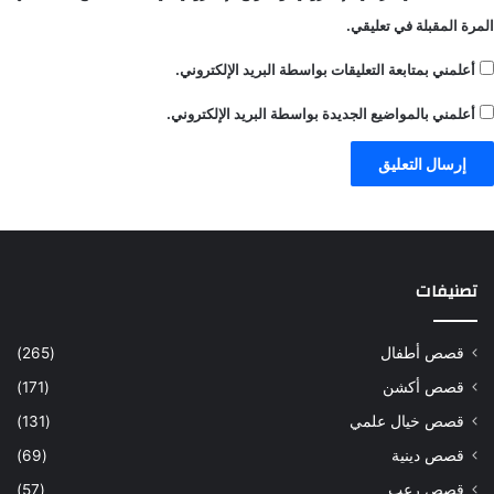
المرة المقبلة في تعليقي.
أعلمني بمتابعة التعليقات بواسطة البريد الإلكتروني.
أعلمني بالمواضيع الجديدة بواسطة البريد الإلكتروني.
تصنيفات
قصص أطفال
(265)
قصص أكشن
(171)
قصص خيال علمي
(131)
قصص دينية
(69)
قصص رعب
(57)