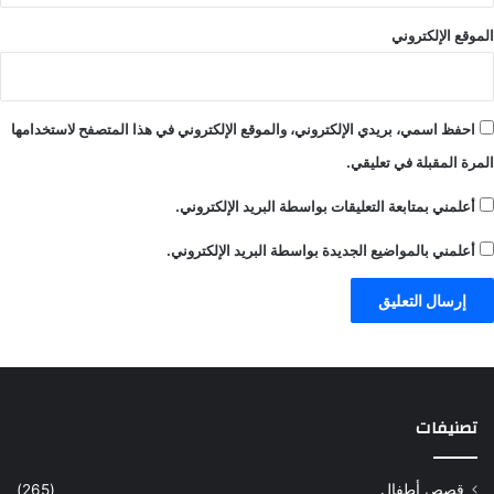
الموقع الإلكتروني
احفظ اسمي، بريدي الإلكتروني، والموقع الإلكتروني في هذا المتصفح لاستخدامها
المرة المقبلة في تعليقي.
أعلمني بمتابعة التعليقات بواسطة البريد الإلكتروني.
أعلمني بالمواضيع الجديدة بواسطة البريد الإلكتروني.
تصنيفات
قصص أطفال
(265)