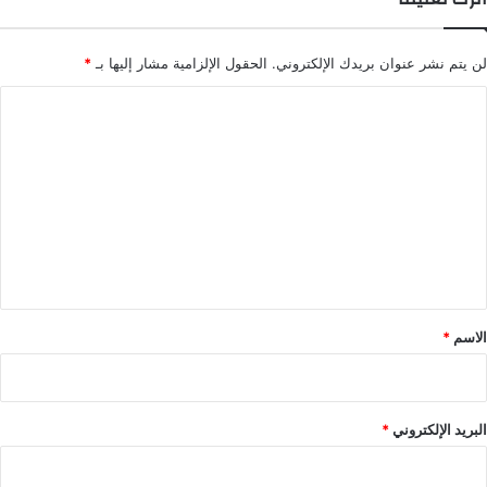
لن يتم نشر عنوان بريدك الإلكتروني.
الحقول الإلزامية مشار إليها بـ
*
ا
ل
ت
ع
ل
ي
ق
*
الاسم
*
البريد الإلكتروني
*