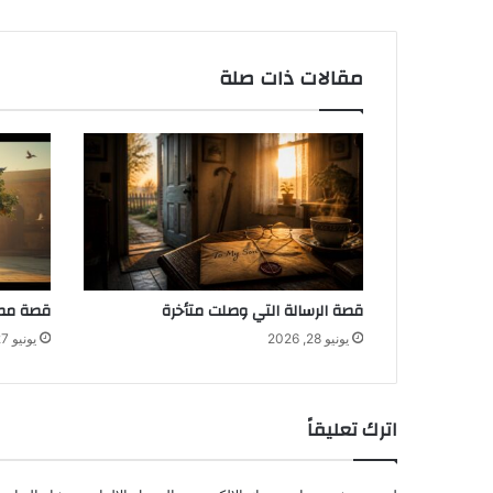
مقالات ذات صلة
قصة الرسالة التي وصلت متأخرة
قصة مصب
يونيو 28, 2026
يونيو 27, 2026
اترك تعليقاً